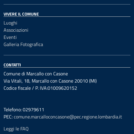
VIVERE IL COMUNE
Luoghi
Associazioni
Eventi
Galleria Fotografica
CONTATTI
Comune di Marcallo con Casone
Via Vitali, 18, Marcallo con Casone 20010 (MI)
Codice fiscale / P. IVA:01009620152
Telefono: 02979611
PEC:
comune.marcalloconcasone@pec.regione.lombardia.it
Leggi le FAQ