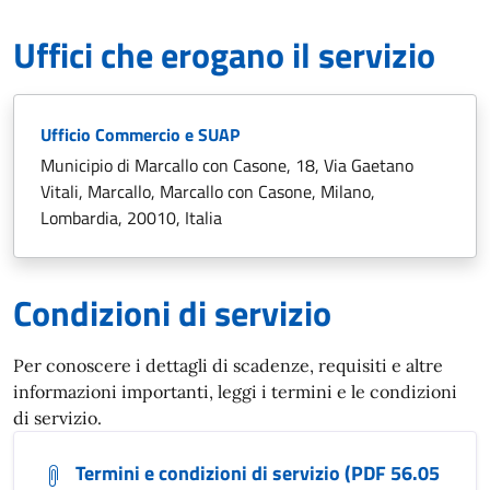
Uffici che erogano il servizio
Ufficio Commercio e SUAP
Municipio di Marcallo con Casone, 18, Via Gaetano
Vitali, Marcallo, Marcallo con Casone, Milano,
Lombardia, 20010, Italia
Condizioni di servizio
Per conoscere i dettagli di scadenze, requisiti e altre
informazioni importanti, leggi i termini e le condizioni
di servizio.
Termini e condizioni di servizio (PDF 56.05