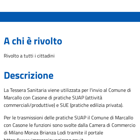
A chi è rivolto
Rivolto a tutti i cittadini
Descrizione
La Tessera Sanitaria viene utilizzata per l'invio al Comune di
Marcallo con Casone di pratiche SUAP (attività
commerciali/produttive) e SUE (pratiche edilizia privata).
Per le trasmissioni delle pratiche SUAP il Comune di Marcallo
con Casone le funzioni sono svolte dalla Camera di Commercio
di Milano Monza Brianza Lodi tramite il portale