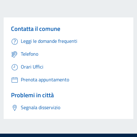
Contatta il comune
Leggi le domande frequenti
Telefono
Orari Uffici
Prenota appuntamento
Problemi in città
Segnala disservizio