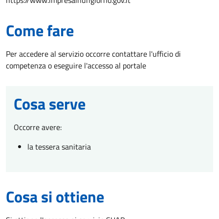
https://www.impresainungiorno.gov.it
Come fare
Per accedere al servizio occorre contattare l'ufficio di
competenza o eseguire l'accesso al portale
Cosa serve
Occorre avere:
la tessera sanitaria
Cosa si ottiene