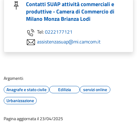
Contatti SUAP attività commerciali e
produttive - Camera di Commercio di
Milano Monza Brianza Lodi
Tel:
0222177121
assistenzasuap@mi.camcom.it
Argomenti:
Anagrafe e stato civile
Edilizia
servizi online
Urbanizzazione
Pagina aggiornata il 23/04/2025