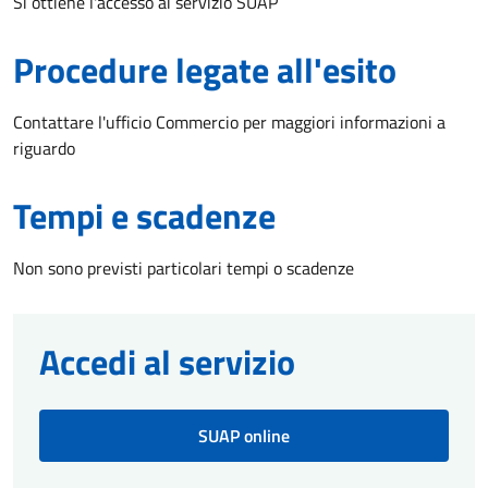
Si ottiene l'accesso ai servizio SUAP
Procedure legate all'esito
Contattare l'ufficio Commercio per maggiori informazioni a
riguardo
Tempi e scadenze
Non sono previsti particolari tempi o scadenze
Accedi al servizio
SUAP online