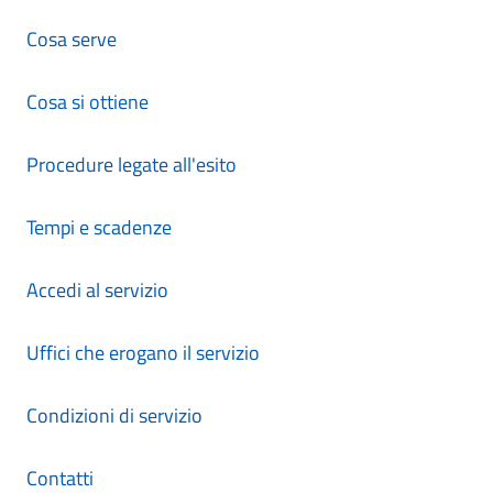
Cosa serve
Cosa si ottiene
Procedure legate all'esito
Tempi e scadenze
Accedi al servizio
Uffici che erogano il servizio
Condizioni di servizio
Contatti