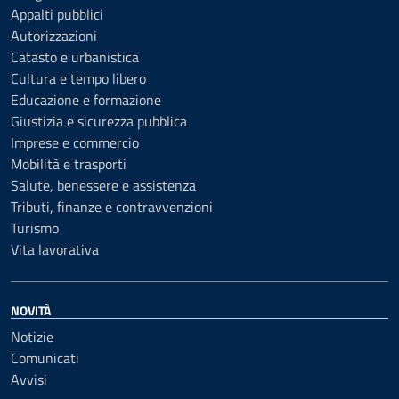
Appalti pubblici
Autorizzazioni
Catasto e urbanistica
Cultura e tempo libero
Educazione e formazione
Giustizia e sicurezza pubblica
Imprese e commercio
Mobilità e trasporti
Salute, benessere e assistenza
Tributi, finanze e contravvenzioni
Turismo
Vita lavorativa
NOVITÀ
Notizie
Comunicati
Avvisi