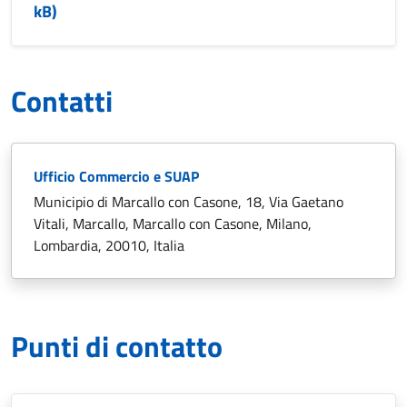
kB)
Contatti
Ufficio Commercio e SUAP
Municipio di Marcallo con Casone, 18, Via Gaetano
Vitali, Marcallo, Marcallo con Casone, Milano,
Lombardia, 20010, Italia
Punti di contatto