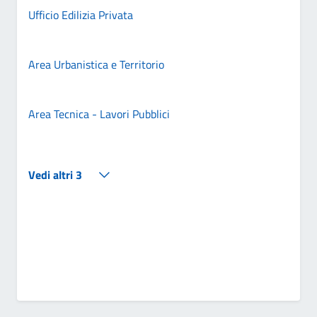
Ufficio Edilizia Privata
Area Urbanistica e Territorio
Area Tecnica - Lavori Pubblici
Vedi altri 3