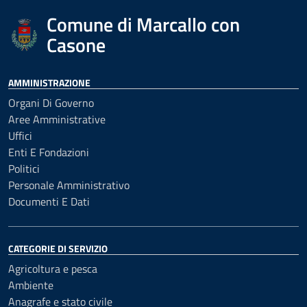
Comune di Marcallo con
Casone
AMMINISTRAZIONE
Organi Di Governo
Aree Amministrative
Uffici
Enti E Fondazioni
Politici
Personale Amministrativo
Documenti E Dati
CATEGORIE DI SERVIZIO
Agricoltura e pesca
Ambiente
Anagrafe e stato civile