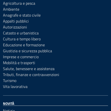
Agricoltura e pesca
Ambiente
Anagrafe e stato civile
Appalti pubblici
Autorizzazioni
Catasto e urbanistica
Cultura e tempo libero
Educazione e formazione
Giustizia e sicurezza pubblica
Imprese e commercio
Mobilità e trasporti
Salute, benessere e assistenza
Tributi, finanze e contravvenzioni
Turismo
Vita lavorativa
NOVITÀ
Notizie