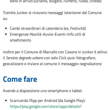
sono in arrivo (ucraino, bulgaro, rumeno, russo, cinese).
Tramite Junker si ricevono messaggi istantanei dal Comune
su:
Cambi straordinari di calendario (es. Festività)
Emergenze-Novità-Avvisi-Eventi-Info utili di
smaltimento
inoltre per il Comune di Marcallo con Casone in Junker è attivo
il
Servizio degrado urbano
con solo Click puoi: fotografare,
geocalizzare e inviare al comune il messaggio-segnalazione
Come fare
Avendo a disposizione uno smartphone o tablet.
Scaricando l’App per Android (da Google Play):
https://play.google.com/store/apps/details?