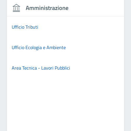
Amministrazione
Ufficio Tributi
Ufficio Ecologia e Ambiente
Area Tecnica - Lavori Pubblici