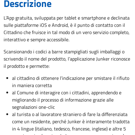
Descrizione
L’App gratuita, sviluppata per tablet e smartphone e declinata
sulle piattaforme iOS e Android, è il punto di contatto con il
Cittadino che fruisce in tal modo di un vero servizio completo,
interattivo e sempre accessibile.
Scansionando i codici a barre stampigliati sugli imballaggi o
scrivendo il nome del prodotto, l’applicazione Junker riconosce
il prodotto e permette:
al cittadino di ottenere l’indicazione per smistare il rifiuto
in maniera corretta
al Comune di interagire con i cittadini, apprendendo e
migliorando il processo di informazione grazie alle
segnalazioni one-clic
al turista o al lavoratore straniero di fare la differenziata
come un residente, perché Junker è interamente tradotta
in 4 lingue (italiano, tedesco, francese, inglese) e altre 5