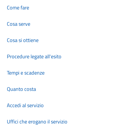
Come fare
Cosa serve
Cosa si ottiene
Procedure legate all'esito
Tempi e scadenze
Quanto costa
Accedi al servizio
Uffici che erogano il servizio