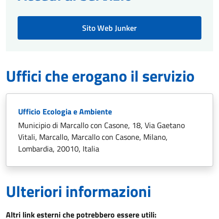
Sito Web Junker
Uffici che erogano il servizio
Ufficio Ecologia e Ambiente
Municipio di Marcallo con Casone, 18, Via Gaetano
Vitali, Marcallo, Marcallo con Casone, Milano,
Lombardia, 20010, Italia
Ulteriori informazioni
Altri link esterni che potrebbero essere utili: