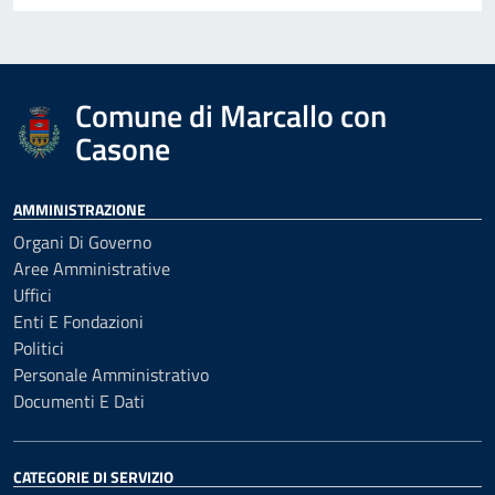
Comune di Marcallo con
Casone
AMMINISTRAZIONE
Organi Di Governo
Aree Amministrative
Uffici
Enti E Fondazioni
Politici
Personale Amministrativo
Documenti E Dati
CATEGORIE DI SERVIZIO