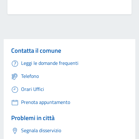
Contatta il comune
Leggi le domande frequenti
Telefono
Orari Uffici
Prenota appuntamento
Problemi in città
Segnala disservizio