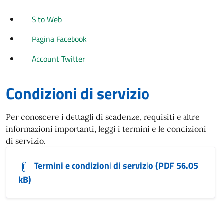
Sito Web
Pagina Facebook
Account Twitter
Condizioni di servizio
Per conoscere i dettagli di scadenze, requisiti e altre
informazioni importanti, leggi i termini e le condizioni
di servizio.
Termini e condizioni di servizio (PDF 56.05
kB)