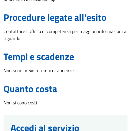
Procedure legate all'esito
Contattare l'Ufficio di competenza per maggiori informazioni a
riguardo
Tempi e scadenze
Non sono previsti tempi e scadenze
Quanto costa
Non si cono costi
Accedi al servizio