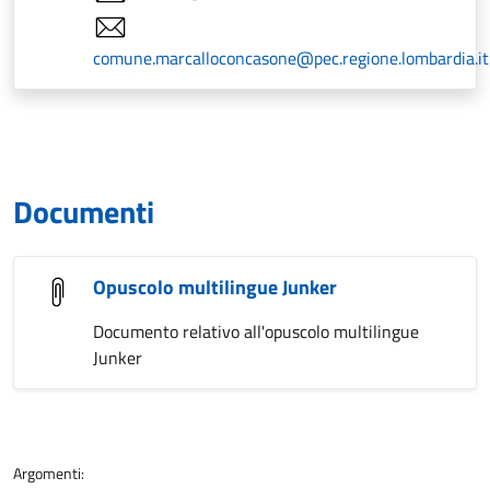
comune.marcalloconcasone@pec.regione.lombardia.it
Documenti
Opuscolo multilingue Junker
Documento relativo all'opuscolo multilingue
Junker
Argomenti: