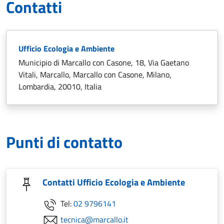
Contatti
Ufficio Ecologia e Ambiente
Municipio di Marcallo con Casone, 18, Via Gaetano
Vitali, Marcallo, Marcallo con Casone, Milano,
Lombardia, 20010, Italia
Punti di contatto
Contatti Ufficio Ecologia e Ambiente
Tel:
02 9796141
tecnica@marcallo.it