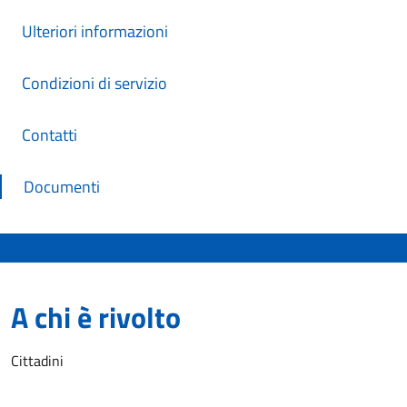
Ulteriori informazioni
Condizioni di servizio
Contatti
Documenti
A chi è rivolto
Cittadini