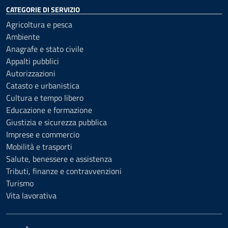
CATEGORIE DI SERVIZIO
Agricoltura e pesca
Ambiente
Anagrafe e stato civile
Appalti pubblici
Autorizzazioni
Catasto e urbanistica
Cultura e tempo libero
Educazione e formazione
Giustizia e sicurezza pubblica
Imprese e commercio
Mobilità e trasporti
Salute, benessere e assistenza
Tributi, finanze e contravvenzioni
Turismo
Vita lavorativa