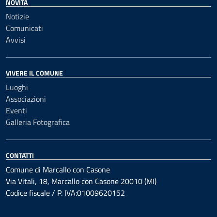
NOVITÀ
Notizie
Comunicati
Avvisi
VIVERE IL COMUNE
Luoghi
Associazioni
Eventi
Galleria Fotografica
CONTATTI
Comune di Marcallo con Casone
Via Vitali, 18, Marcallo con Casone 20010 (MI)
Codice fiscale / P. IVA:01009620152