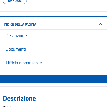
Ambiente
INDICE DELLA PAGINA
Descrizione
Documenti
Ufficio responsabile
Descrizione