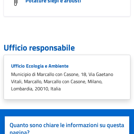
Potature siepi e arbusti
Ufficio responsabile
Ufficio Ecologia e Ambiente
Municipio di Marcallo con Casone, 18, Via Gaetano
Vitali, Marcallo, Marcallo con Casone, Milano,
Lombardia, 20010, Italia
Quanto sono chiare le informazioni su questa
pagina?