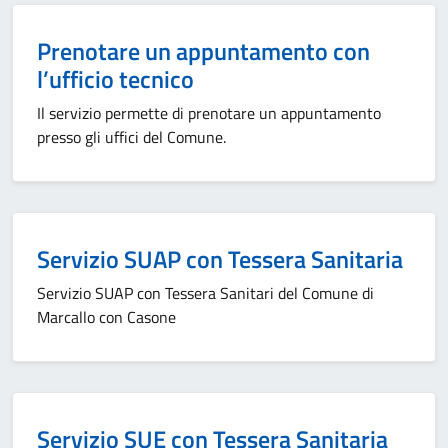
Prenotare un appuntamento con
l’ufficio tecnico
Il servizio permette di prenotare un appuntamento
presso gli uffici del Comune.
Servizio SUAP con Tessera Sanitaria
Servizio SUAP con Tessera Sanitari del Comune di
Marcallo con Casone
Servizio SUE con Tessera Sanitaria