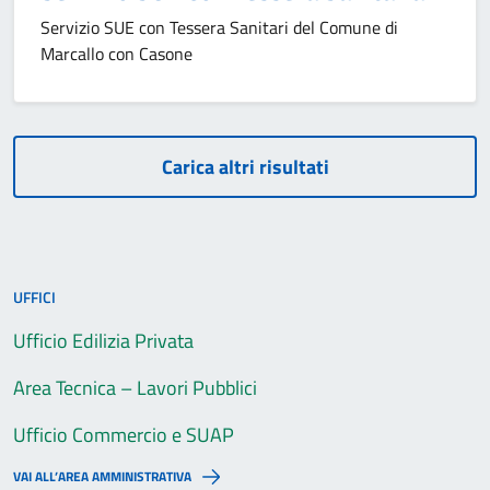
Servizio SUE con Tessera Sanitari del Comune di
Marcallo con Casone
Carica altri risultati
UFFICI
Ufficio Edilizia Privata
Area Tecnica – Lavori Pubblici
Ufficio Commercio e SUAP
VAI ALL’AREA AMMINISTRATIVA