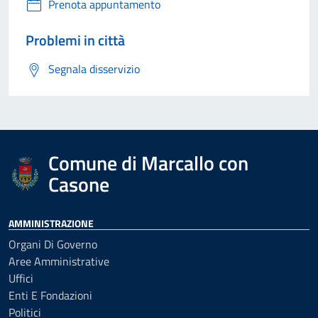
Prenota appuntamento
Problemi in città
Segnala disservizio
Comune di Marcallo con
Casone
AMMINISTRAZIONE
Organi Di Governo
Aree Amministrative
Uffici
Enti E Fondazioni
Politici