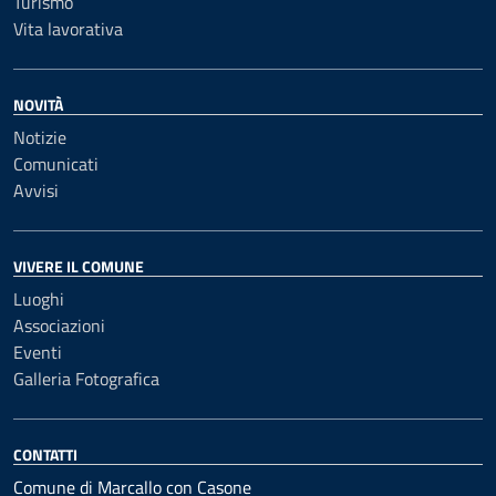
Turismo
Vita lavorativa
NOVITÀ
Notizie
Comunicati
Avvisi
VIVERE IL COMUNE
Luoghi
Associazioni
Eventi
Galleria Fotografica
CONTATTI
Comune di Marcallo con Casone