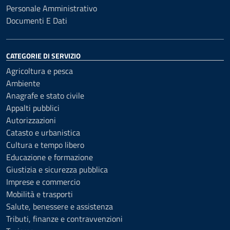
Personale Amministrativo
Documenti E Dati
CATEGORIE DI SERVIZIO
Agricoltura e pesca
Ambiente
Anagrafe e stato civile
Appalti pubblici
Autorizzazioni
Catasto e urbanistica
Cultura e tempo libero
Educazione e formazione
Giustizia e sicurezza pubblica
Imprese e commercio
Mobilità e trasporti
Salute, benessere e assistenza
Tributi, finanze e contravvenzioni