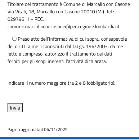
Titolare del trattamento è Comune di Marcallo con Casone
Via Vitali, 18, Marcallo con Casone 20010 (MI). Tel.:
02979611 - PEC:
comune.marcalloconcasone@pec.regione.lombardia.it.
Preso atto dell’informativa di cui sopra, consapevole
dei diritti a me riconosciuti dal D.Lgs. 196/2003, da me
letto e compreso, autorizzo il trattamento dei dati
forniti per gli scopi inerenti l’attività dichiarata.
Indicare il numero maggiore tra 2 e 8 (obbligatorio):
Pagina aggiornata il 06/11/2025