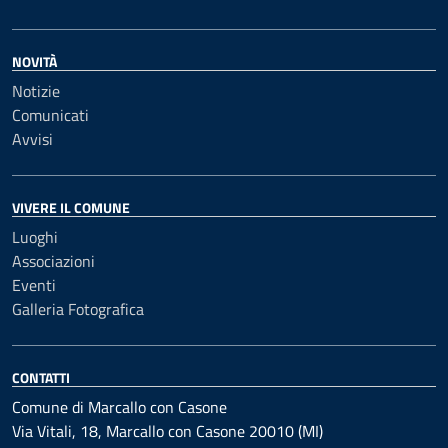
NOVITÀ
Notizie
Comunicati
Avvisi
VIVERE IL COMUNE
Luoghi
Associazioni
Eventi
Galleria Fotografica
CONTATTI
Comune di Marcallo con Casone
Via Vitali, 18, Marcallo con Casone 20010 (MI)