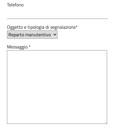
Telefono
Oggetto e tipologia di segnalazione*
Messaggio *