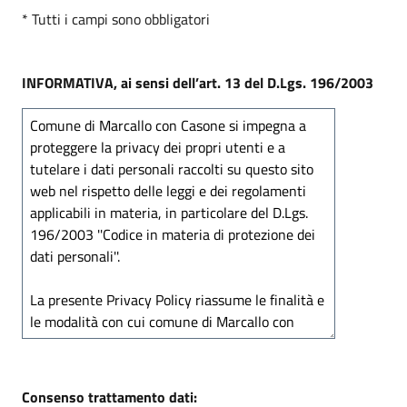
* Tutti i campi sono obbligatori
INFORMATIVA, ai sensi dell’art. 13 del D.Lgs. 196/2003
Consenso trattamento dati: