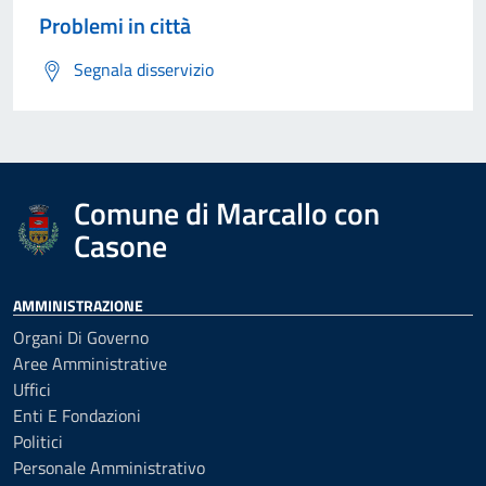
Problemi in città
Segnala disservizio
Comune di Marcallo con
Casone
AMMINISTRAZIONE
Organi Di Governo
Aree Amministrative
Uffici
Enti E Fondazioni
Politici
Personale Amministrativo