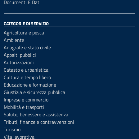
Documenti E Dati
CATEGORIE DI SERVIZIO
Agricoltura e pesca
Ambiente
Anagrafe e stato civile
Appalti pubblici
Autorizzazioni
Catasto e urbanistica
Cultura e tempo libero
Educazione e formazione
Giustizia e sicurezza pubblica
Imprese e commercio
Mobilità e trasporti
Salute, benessere e assistenza
Tributi, finanze e contravvenzioni
Turismo
Vita lavorativa