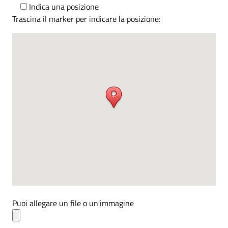
Indica una posizione
Trascina il marker per indicare la posizione:
Puoi allegare un file o un'immagine