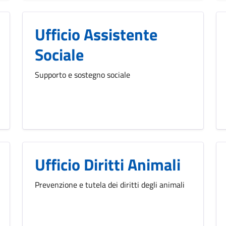
Ufficio Assistente
Sociale
Supporto e sostegno sociale
Ufficio Diritti Animali
Prevenzione e tutela dei diritti degli animali