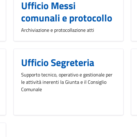
Ufficio Messi
comunali e protocollo
Archiviazione e protocollazione atti
Ufficio Segreteria
Supporto tecnico, operativo e gestionale per
le attività inerenti la Giunta e il Consiglio
Comunale