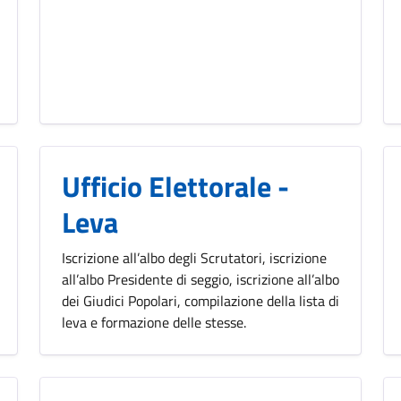
Ufficio Elettorale -
Leva
Iscrizione all’albo degli Scrutatori, iscrizione
all’albo Presidente di seggio, iscrizione all’albo
dei Giudici Popolari, compilazione della lista di
leva e formazione delle stesse.