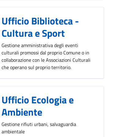
Ufficio Biblioteca -
Cultura e Sport
Gestione amministrativa degli eventi
culturali promossi dal proprio Comune o in
collaborazione con le Associazioni Culturali
che operano sul proprio territorio.
Ufficio Ecologia e
Ambiente
Gestione rifiuti urbani, salvaguardia
ambientale