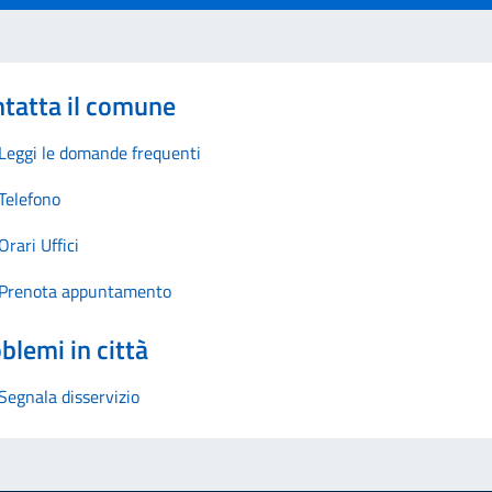
tatta il comune
Leggi le domande frequenti
Telefono
Orari Uffici
Prenota appuntamento
blemi in città
Segnala disservizio