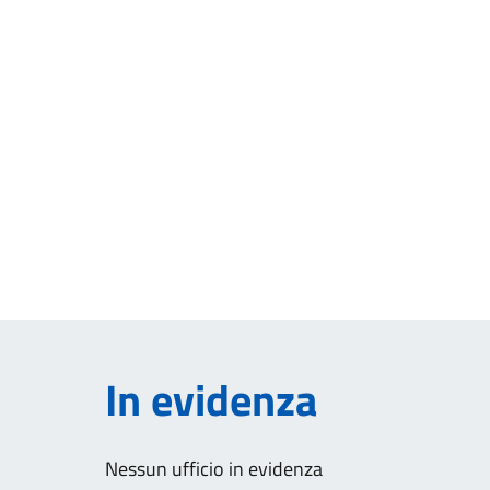
In evidenza
Nessun ufficio in evidenza