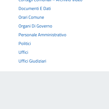
Documenti E Dati
Orari Comune
Organi Di Governo
Personale Amministrativo
Politici
Uffici
Uffici Giudiziari