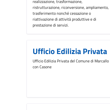
realizzazione, trasformazione,
ristrutturazione, riconversione, ampliamento,
trasferimento nonché cessazione o
riattivazione di attività produttive e di
prestazione di servizi.
Ufficio Edilizia Privata
Ufficio Edilizia Privata del Comune di Marcallo
con Casone