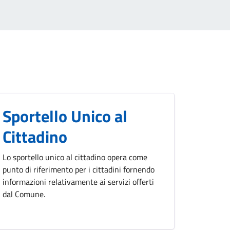
Sportello Unico al
Cittadino
Lo sportello unico al cittadino opera come
punto di riferimento per i cittadini fornendo
informazioni relativamente ai servizi offerti
dal Comune.