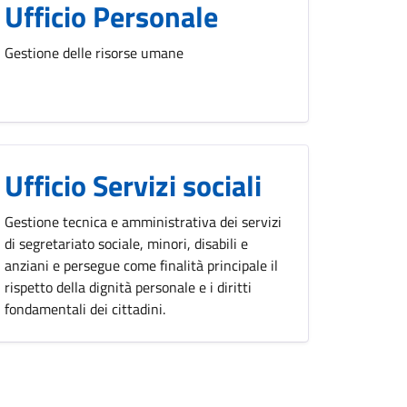
Ufficio Personale
Gestione delle risorse umane
Ufficio Servizi sociali
Gestione tecnica e amministrativa dei servizi
di segretariato sociale, minori, disabili e
anziani e persegue come finalità principale il
rispetto della dignità personale e i diritti
fondamentali dei cittadini.