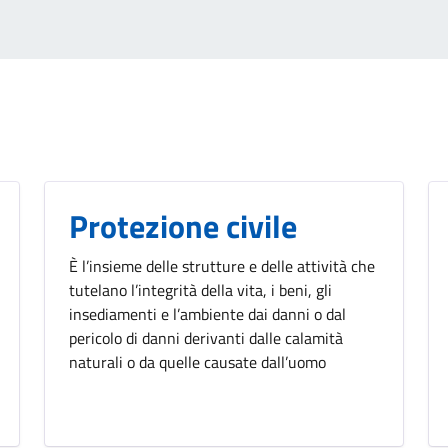
Protezione civile
È l’insieme delle strutture e delle attività che
tutelano l’integrità della vita, i beni, gli
insediamenti e l’ambiente dai danni o dal
pericolo di danni derivanti dalle calamità
naturali o da quelle causate dall’uomo