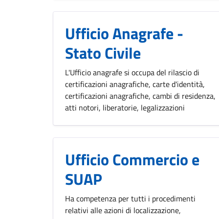
Ufficio Anagrafe -
Stato Civile
L'Ufficio anagrafe si occupa del rilascio di
certificazioni anagrafiche, carte d'identità,
certificazioni anagrafiche, cambi di residenza,
atti notori, liberatorie, legalizzazioni
Ufficio Commercio e
SUAP
Ha competenza per tutti i procedimenti
relativi alle azioni di localizzazione,