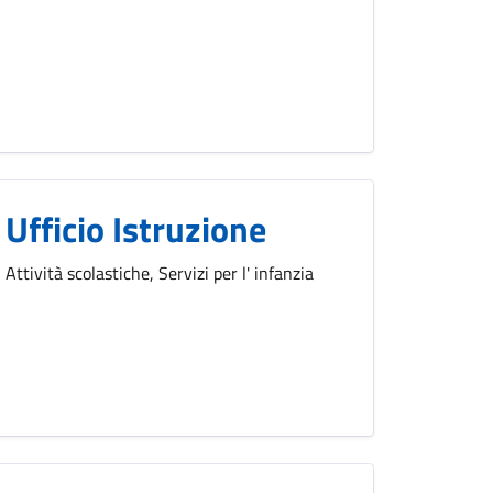
Ufficio Istruzione
Attività scolastiche, Servizi per l' infanzia