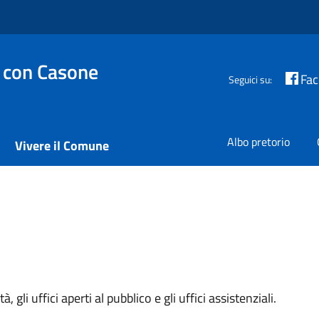
 con Casone
Fa
Seguici su:
Albo pretorio
Vivere il Comune
à, gli uffici aperti al pubblico e gli uffici assistenziali.