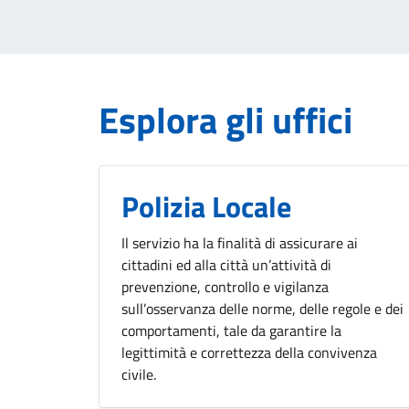
Esplora gli uffici
Polizia Locale
Il servizio ha la finalità di assicurare ai
cittadini ed alla città un’attività di
prevenzione, controllo e vigilanza
sull’osservanza delle norme, delle regole e dei
comportamenti, tale da garantire la
legittimità e correttezza della convivenza
civile.