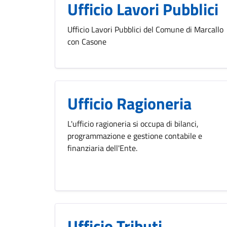
Ufficio Lavori Pubblici
Ufficio Lavori Pubblici del Comune di Marcallo
con Casone
Ufficio Ragioneria
L'ufficio ragioneria si occupa di bilanci,
programmazione e gestione contabile e
finanziaria dell'Ente.
Ufficio Tributi