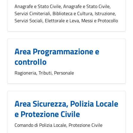
Anagrafe e Stato Civile, Anagrafe e Stato Civile,
Servizi Cimiteriali, Biblioteca e Cultura, Istruzione,
Servizi Sociali, Elettorale e Leva, Messi e Protocollo
Area Programmazione e
controllo
Ragioneria, Tributi, Personale
Area Sicurezza, Polizia Locale
e Protezione Civile
Comando di Polizia Locale, Protezione Civile