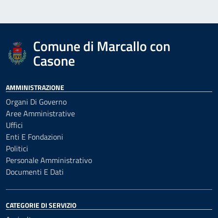
Comune di Marcallo con
Casone
AMMINISTRAZIONE
Organi Di Governo
Aree Amministrative
Uffici
Enti E Fondazioni
Politici
Personale Amministrativo
Documenti E Dati
CATEGORIE DI SERVIZIO