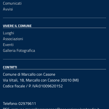
Comunicati
Avvisi
VIVERE IL COMUNE
Luoghi
Associazioni
Eventi
Galleria Fotografica
CONTATTI
Comune di Marcallo con Casone
Via Vitali, 18, Marcallo con Casone 20010 (MI)
Codice fiscale / P. IVA:01009620152
Telefono: 02979611