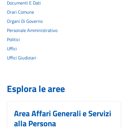
Documenti E Dati
Orari Comune
Organi Di Governo
Personale Amministrativo
Politici
Uffici
Uffici Giudiziari
Esplora le aree
Area Affari Generali e Servizi
alla Persona