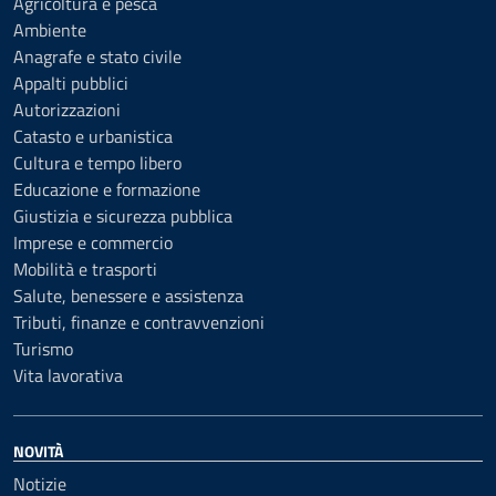
Agricoltura e pesca
Ambiente
Anagrafe e stato civile
Appalti pubblici
Autorizzazioni
Catasto e urbanistica
Cultura e tempo libero
Educazione e formazione
Giustizia e sicurezza pubblica
Imprese e commercio
Mobilità e trasporti
Salute, benessere e assistenza
Tributi, finanze e contravvenzioni
Turismo
Vita lavorativa
NOVITÀ
Notizie