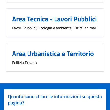
Area Tecnica - Lavori Pubblici
Lavori Pubblici, Ecologia e ambiente, Diritti animali
Area Urbanistica e Territorio
Edilizia Privata
Quanto sono chiare le informazioni su questa
pagina?