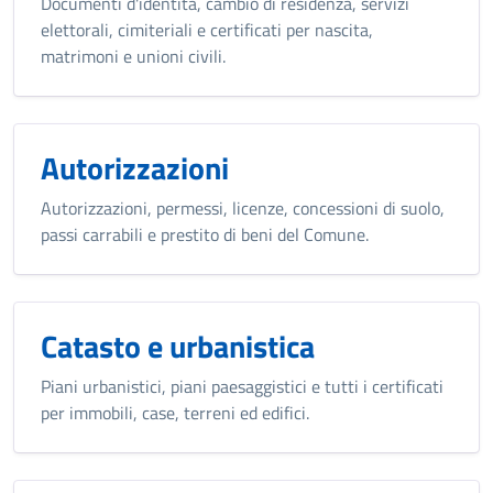
Documenti d'identità, cambio di residenza, servizi
elettorali, cimiteriali e certificati per nascita,
matrimoni e unioni civili.
Autorizzazioni
Autorizzazioni, permessi, licenze, concessioni di suolo,
passi carrabili e prestito di beni del Comune.
Catasto e urbanistica
Piani urbanistici, piani paesaggistici e tutti i certificati
per immobili, case, terreni ed edifici.