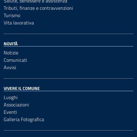
Salute, benessere e assistenza
Tributi, finanze e contravvenzioni
Turismo
Vita lavorativa
NOVITÀ
Notizie
Comunicati
Avvisi
VIVERE IL COMUNE
Luoghi
Associazioni
Eventi
Galleria Fotografica