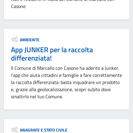
Casone
Categoria:
AMBIENTE
App JUNKER per la raccolta
differenziata!
Il Comune di Marcallo con Casone ha aderito a Junker,
l’app che aiuta cittadini e famiglie a fare correttamente
la raccolta differenziata: basta inquadrare un prodotto
e, grazie alla geolocalizzazione, scopri subito dove
smaltirlo nel tuo Comune.
Categoria:
ANAGRAFE E STATO CIVILE