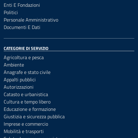
Enti E Fondazioni
Politici
Personale Amministrativo
Documenti E Dati
CATEGORIE DI SERVIZIO
Agricoltura e pesca
Ambiente
Anagrafe e stato civile
Appalti pubblici
Autorizzazioni
Catasto e urbanistica
Cultura e tempo libero
Educazione e formazione
Giustizia e sicurezza pubblica
Imprese e commercio
Mobilità e trasporti