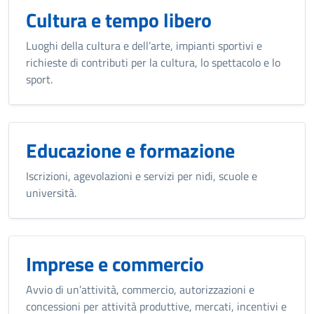
Cultura e tempo libero
Luoghi della cultura e dell’arte, impianti sportivi e
richieste di contributi per la cultura, lo spettacolo e lo
sport.
Educazione e formazione
Iscrizioni, agevolazioni e servizi per nidi, scuole e
università.
Imprese e commercio
Avvio di un’attività, commercio, autorizzazioni e
concessioni per attività produttive, mercati, incentivi e