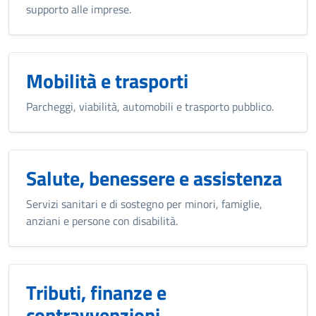
supporto alle imprese.
Mobilità e trasporti
Parcheggi, viabilità, automobili e trasporto pubblico.
Salute, benessere e assistenza
Servizi sanitari e di sostegno per minori, famiglie,
anziani e persone con disabilità.
Tributi, finanze e
contravvenzioni