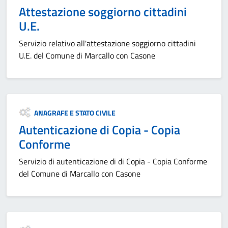
Attestazione soggiorno cittadini
U.E.
Servizio relativo all'attestazione soggiorno cittadini
U.E. del Comune di Marcallo con Casone
Categoria:
ANAGRAFE E STATO CIVILE
Autenticazione di Copia - Copia
Conforme
Servizio di autenticazione di di Copia - Copia Conforme
del Comune di Marcallo con Casone