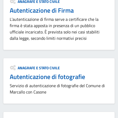
Categoria:
ANAGRAFE E STATO CIVILE
Autenticazione di Firma
L’autenticazione di firma serve a certificare che la
firma è stata apposta in presenza di un pubblico
ufficiale incaricato. È prevista solo nei casi stabiliti
dalla legge, secondo limiti normativi precisi
Categoria:
ANAGRAFE E STATO CIVILE
Autenticazione di fotografie
Servizio di autenticazione di fotografie del Comune di
Marcallo con Casone