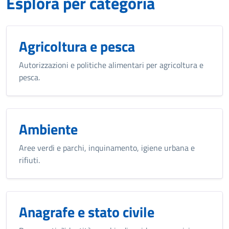
Esplora per categoria
Agricoltura e pesca
Autorizzazioni e politiche alimentari per agricoltura e
pesca.
Ambiente
Aree verdi e parchi, inquinamento, igiene urbana e
rifiuti.
Anagrafe e stato civile