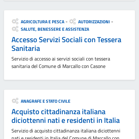
Categoria:
-
-
AGRICOLTURA E PESCA
AUTORIZZAZIONI
SALUTE, BENESSERE E ASSISTENZA
Accesso Servizi Sociali con Tessera
Sanitaria
Servizio di accesso ai servizi sociali con tessera
sanitaria del Comune di Marcallo con Casone
Categoria:
ANAGRAFE E STATO CIVILE
Acquisto cittadinanza italiana
diciottenni nati e residenti in Italia
Servizio di acquisto cittadinanza italiana diciottenni
nati e residenti in Italia del Comune di Marcallo con