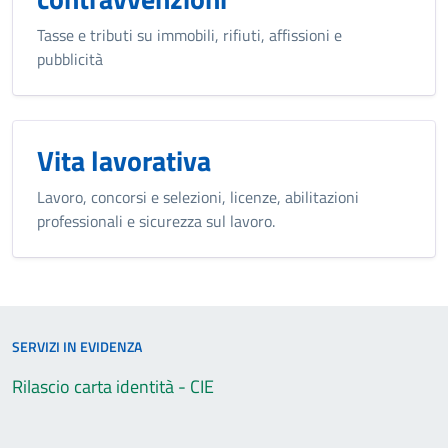
Tasse e tributi su immobili, rifiuti, affissioni e
pubblicità
Vita lavorativa
Lavoro, concorsi e selezioni, licenze, abilitazioni
professionali e sicurezza sul lavoro.
SERVIZI IN EVIDENZA
Rilascio carta identità - CIE