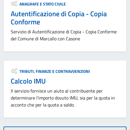
Categoria:
ANAGRAFE E STATO CIVILE
Autentificazione di Copia - Copia
Conforme
Servizio di Autentificazione di Copia - Copia Conforme
del Comune di Marcallo con Casone
Categoria:
TRIBUTI, FINANZE E CONTRAVVENZIONI
Calcolo IMU
Il servizio fornisce un aiuto al contribuente per
determinare l'importo dovuto IMU, sia per la quota in
acconto che per la quota a saldo.