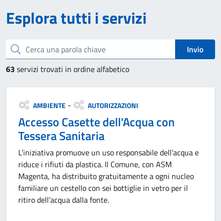
Esplora tutti i servizi
Cerca una parola chiave
Invio
63
servizi trovati in ordine alfabetico
Categoria:
-
AMBIENTE
AUTORIZZAZIONI
Accesso Casette dell'Acqua con
Tessera Sanitaria
L’iniziativa promuove un uso responsabile dell’acqua e
riduce i rifiuti da plastica. Il Comune, con ASM
Magenta, ha distribuito gratuitamente a ogni nucleo
familiare un cestello con sei bottiglie in vetro per il
ritiro dell’acqua dalla fonte.