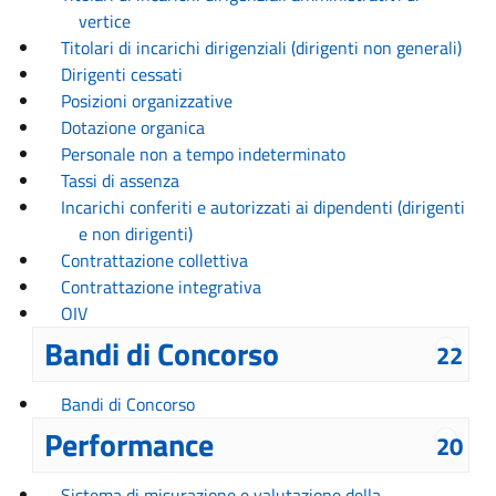
vertice
Titolari di incarichi dirigenziali (dirigenti non generali)
Dirigenti cessati
Posizioni organizzative
Dotazione organica
Personale non a tempo indeterminato
Tassi di assenza
Incarichi conferiti e autorizzati ai dipendenti (dirigenti
e non dirigenti)
Contrattazione collettiva
Contrattazione integrativa
OIV
Bandi di Concorso
22
Bandi di Concorso
Performance
20
Sistema di misurazione e valutazione della