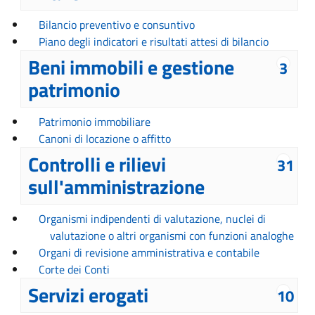
Bilancio preventivo e consuntivo
Piano degli indicatori e risultati attesi di bilancio
Beni immobili e gestione
3
patrimonio
Patrimonio immobiliare
Canoni di locazione o affitto
Controlli e rilievi
31
sull'amministrazione
Organismi indipendenti di valutazione, nuclei di
valutazione o altri organismi con funzioni analoghe
Organi di revisione amministrativa e contabile
Corte dei Conti
Servizi erogati
10