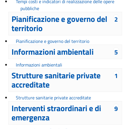
Tempi costi e indicatori di realizzazione delle opere
pubbliche
Pianificazione e governo del
2
territorio
Pianificazione e governo del territorio
Informazioni ambientali
5
Informazioni ambientali
Strutture sanitarie private
1
accreditate
Strutture sanitarie private accreditate
Interventi straordinari e di
9
emergenza