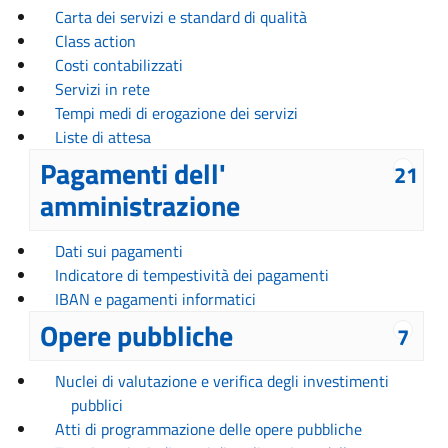
Carta dei servizi e standard di qualità
Class action
Costi contabilizzati
Servizi in rete
Tempi medi di erogazione dei servizi
Liste di attesa
Pagamenti dell'
21
amministrazione
Dati sui pagamenti
Indicatore di tempestività dei pagamenti
IBAN e pagamenti informatici
Opere pubbliche
7
Nuclei di valutazione e verifica degli investimenti
pubblici
Atti di programmazione delle opere pubbliche