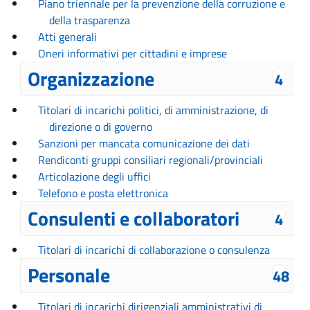
Piano triennale per la prevenzione della corruzione e
della trasparenza
Atti generali
Oneri informativi per cittadini e imprese
Organizzazione
4
Titolari di incarichi politici, di amministrazione, di
direzione o di governo
Sanzioni per mancata comunicazione dei dati
Rendiconti gruppi consiliari regionali/provinciali
Articolazione degli uffici
Telefono e posta elettronica
Consulenti e collaboratori
4
Titolari di incarichi di collaborazione o consulenza
Personale
48
Titolari di incarichi dirigenziali amministrativi di