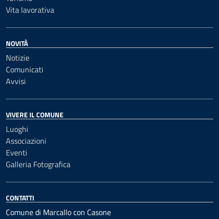
Vita lavorativa
NOVITÀ
Notizie
Comunicati
Avvisi
VIVERE IL COMUNE
Luoghi
Associazioni
Eventi
Galleria Fotografica
CONTATTI
Comune di Marcallo con Casone