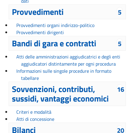
dati
Provvedimenti
5
Provvedimenti organi indirizzo-politico
Provvedimenti dirigenti
Bandi di gara e contratti
5
Atti delle amministrazioni aggiudicatrici e degli enti
aggiudicatori distintamente per ogni procedura
Informazioni sulle singole procedure in formato
tabellare
Sovvenzioni, contributi,
16
sussidi, vantaggi economici
Criteri e modalità
Atti di concessione
Bilanci
20