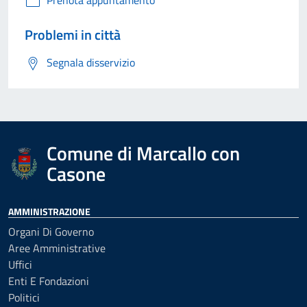
Prenota appuntamento
Problemi in città
Segnala disservizio
Comune di Marcallo con
Casone
AMMINISTRAZIONE
Organi Di Governo
Aree Amministrative
Uffici
Enti E Fondazioni
Politici