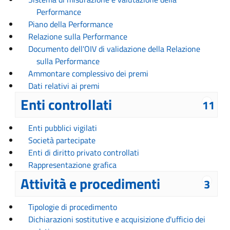
Performance
Piano della Performance
Relazione sulla Performance
Documento dell'OIV di validazione della Relazione
sulla Performance
Ammontare complessivo dei premi
Dati relativi ai premi
Enti controllati
11
Enti pubblici vigilati
Società partecipate
Enti di diritto privato controllati
Rappresentazione grafica
Attività e procedimenti
3
Tipologie di procedimento
Dichiarazioni sostitutive e acquisizione d'ufficio dei