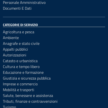
Personale Amministrativo
Documenti E Dati
CATEGORIE DI SERVIZIO
Agricoltura e pesca
Ambiente
Anagrafe e stato civile
Appalti pubblici
Autorizzazioni
Catasto e urbanistica
Cultura e tempo libero
Educazione e formazione
Giustizia e sicurezza pubblica
Imprese e commercio
Mobilità e trasporti
Salute, benessere e assistenza
Tributi, finanze e contravvenzioni
Turismo