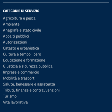
CATEGORIE DI SERVIZIO
Agricoltura e pesca
Ambiente
Anagrafe e stato civile
Appalti pubblici
Autorizzazioni
Catasto e urbanistica
Cultura e tempo libero
Educazione e formazione
Giustizia e sicurezza pubblica
Imprese e commercio
Mobilità e trasporti
Salute, benessere e assistenza
Tributi, finanze e contravvenzioni
Turismo
Vita lavorativa