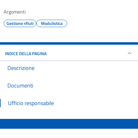
Argomenti
Gestione rifiuti
Modulistica
INDICE DELLA PAGINA
Descrizione
Documenti
Ufficio responsabile