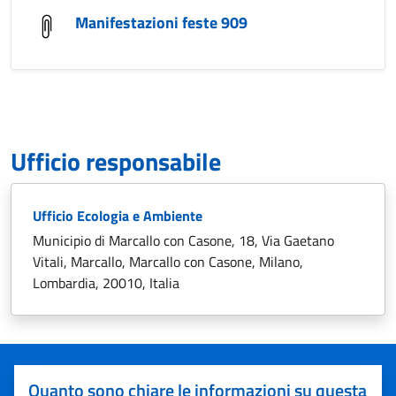
Manifestazioni feste 909
Ufficio responsabile
Ufficio Ecologia e Ambiente
Municipio di Marcallo con Casone, 18, Via Gaetano
Vitali, Marcallo, Marcallo con Casone, Milano,
Lombardia, 20010, Italia
Quanto sono chiare le informazioni su questa