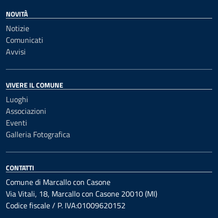
NOVITÀ
Notizie
Comunicati
Avvisi
VIVERE IL COMUNE
Luoghi
Associazioni
Eventi
Galleria Fotografica
CONTATTI
Comune di Marcallo con Casone
Via Vitali, 18, Marcallo con Casone 20010 (MI)
Codice fiscale / P. IVA:01009620152