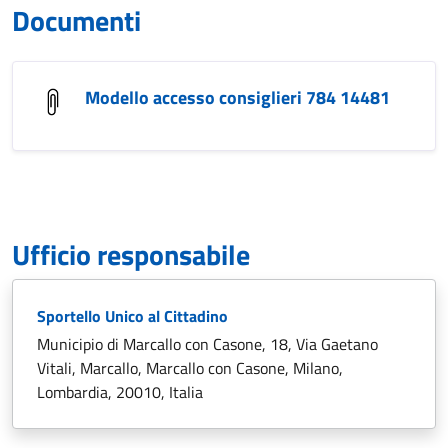
Documenti
Modello accesso consiglieri 784 14481
Ufficio responsabile
Sportello Unico al Cittadino
Municipio di Marcallo con Casone, 18, Via Gaetano
Vitali, Marcallo, Marcallo con Casone, Milano,
Lombardia, 20010, Italia