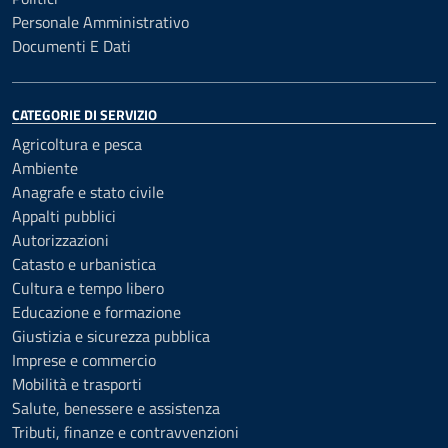
Personale Amministrativo
Documenti E Dati
CATEGORIE DI SERVIZIO
Agricoltura e pesca
Ambiente
Anagrafe e stato civile
Appalti pubblici
Autorizzazioni
Catasto e urbanistica
Cultura e tempo libero
Educazione e formazione
Giustizia e sicurezza pubblica
Imprese e commercio
Mobilità e trasporti
Salute, benessere e assistenza
Tributi, finanze e contravvenzioni