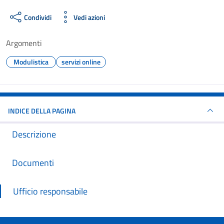
Condividi
Vedi azioni
Argomenti
Modulistica
servizi online
INDICE DELLA PAGINA
Descrizione
Documenti
Ufficio responsabile