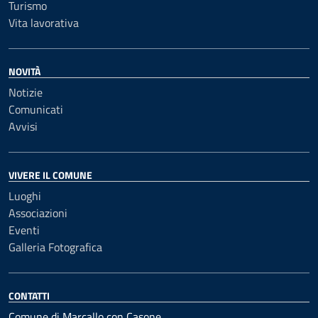
Turismo
Vita lavorativa
NOVITÀ
Notizie
Comunicati
Avvisi
VIVERE IL COMUNE
Luoghi
Associazioni
Eventi
Galleria Fotografica
CONTATTI
Comune di Marcallo con Casone