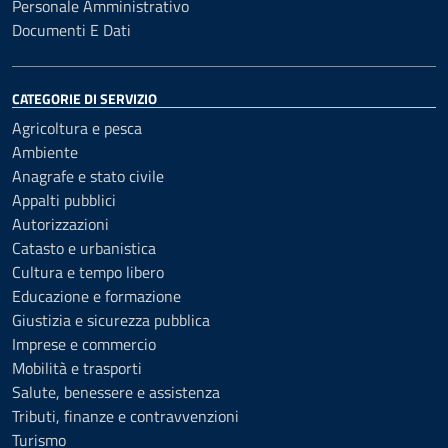
Personale Amministrativo
Documenti E Dati
CATEGORIE DI SERVIZIO
Agricoltura e pesca
Ambiente
Anagrafe e stato civile
Appalti pubblici
Autorizzazioni
Catasto e urbanistica
Cultura e tempo libero
Educazione e formazione
Giustizia e sicurezza pubblica
Imprese e commercio
Mobilità e trasporti
Salute, benessere e assistenza
Tributi, finanze e contravvenzioni
Turismo