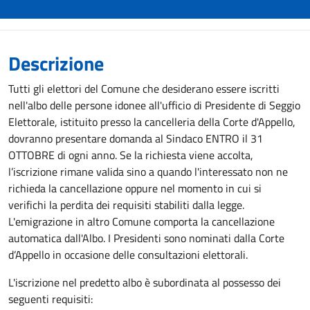
Descrizione
Tutti gli elettori del Comune che desiderano essere iscritti
nell'albo delle persone idonee all'ufficio di Presidente di Seggio
Elettorale, istituito presso la cancelleria della Corte d'Appello,
dovranno presentare domanda al Sindaco ENTRO il 31
OTTOBRE di ogni anno. Se la richiesta viene accolta,
l’iscrizione rimane valida sino a quando l'interessato non ne
richieda la cancellazione oppure nel momento in cui si
verifichi la perdita dei requisiti stabiliti dalla legge.
L'emigrazione in altro Comune comporta la cancellazione
automatica dall'Albo. I Presidenti sono nominati dalla Corte
d’Appello in occasione delle consultazioni elettorali.
L'iscrizione nel predetto albo è subordinata al possesso dei
seguenti requisiti: