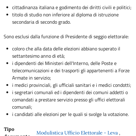
cittadinanza italiana e godimento dei diritti civili e politici;
titolo di studio non inferiore al diploma di istruzione
secondaria di secondo grado.
Sono esclusi dalla funzione di Presidente di seggio elettorale:
coloro che alla data delle elezioni abbiano superato il
settantesimo anno di età;
i dipendenti dei Ministeri dell'Interno, delle Poste e
telecomunicazioni e dei trasporti gli appartenenti a Forze
Armate in servizio;
i medici provinciali, gli ufficiali sanitari e i medici condotti;
i segretari comunali ed i dipendenti dei comuni addetti o
comandati a prestare servizio presso gli uffici elettorali
comunali;
i candidati alle elezioni per le quali si svolge la votazione.
Tipo
Modulistica Ufficio Elettorale - Leva
,