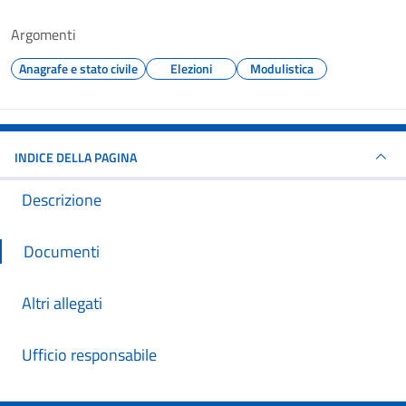
Argomenti
Anagrafe e stato civile
Elezioni
Modulistica
INDICE DELLA PAGINA
Descrizione
Documenti
Altri allegati
Ufficio responsabile