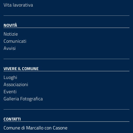
Vita lavorativa
NOVITÀ
Notizie
Comunicati
Avvisi
VIVERE IL COMUNE
Luoghi
Associazioni
Eventi
Galleria Fotografica
CONTATTI
Comune di Marcallo con Casone