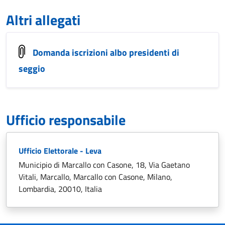
Altri allegati
Domanda iscrizioni albo presidenti di
seggio
Ufficio responsabile
Ufficio Elettorale - Leva
Municipio di Marcallo con Casone, 18, Via Gaetano
Vitali, Marcallo, Marcallo con Casone, Milano,
Lombardia, 20010, Italia