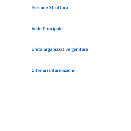
Persone Struttura
Sede Principale
Unità organizzative genitore
Ulteriori informazioni