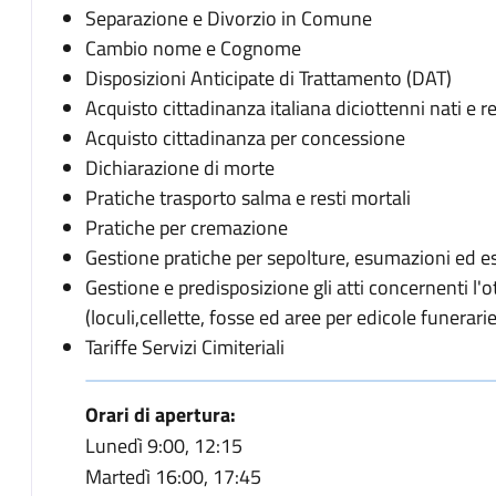
Separazione e Divorzio in Comune
Cambio nome e Cognome
Disposizioni Anticipate di Trattamento (DAT)
Acquisto cittadinanza italiana diciottenni nati e re
Acquisto cittadinanza per concessione
Dichiarazione di morte
Pratiche trasporto salma e resti mortali
Pratiche per cremazione
Gestione pratiche per sepolture, esumazioni ed es
Gestione e predisposizione gli atti concernenti l'
(loculi,cellette, fosse ed aree per edicole funerarie
Tariffe Servizi Cimiteriali
Orari di apertura:
Lunedì 9:00, 12:15
Martedì 16:00, 17:45