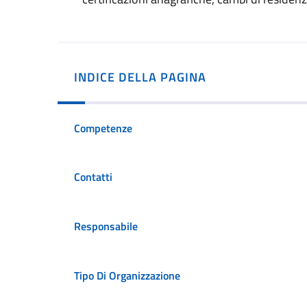
INDICE DELLA PAGINA
Competenze
Contatti
Responsabile
Tipo Di Organizzazione