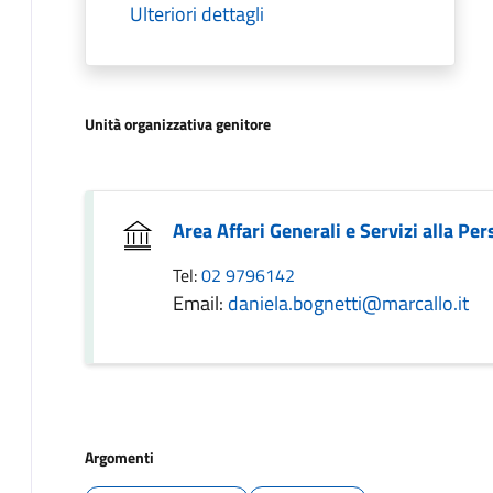
Ulteriori dettagli
Unità organizzativa genitore
Area Affari Generali e Servizi alla Pe
Tel:
02 9796142
Email:
daniela.bognetti@marcallo.it
Argomenti