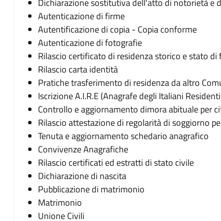
Dichiarazione sostitutiva dell'atto di notorietà e 
Autenticazione di firme
Autentificazione di copia - Copia conforme
Autenticazione di fotografie
Rilascio certificato di residenza storico e stato di 
Rilascio carta identità
Pratiche trasferimento di residenza da altro Comu
Iscrizione A.I.R.E (Anagrafe degli Italiani Residenti 
Controllo e aggiornamento dimora abituale per citt
Rilascio attestazione di regolarità di soggiorno per 
Tenuta e aggiornamento schedario anagrafico
Convivenze Anagrafiche
Rilascio certificati ed estratti di stato civile
Dichiarazione di nascita
Pubblicazione di matrimonio
Matrimonio
Unione Civili