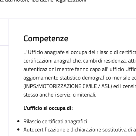
Competenze
L' Ufficio anagrafe si occupa del rilascio di certifi
certificazioni anagrafiche, cambi di residenza, atti 
autenticazioni mentre fanno capo all' ufficio Uffici
aggiornamento statistico demografico mensile ed i
(INPS/MOTORIZZAZIONE CIVILE / ASL) ed i censime
stesso anche i servizi cimiteriali.
L'ufficio si occupa di:
Rilascio certificati anagrafici
Autocertificazione e dichiarazione sostitutiva di 