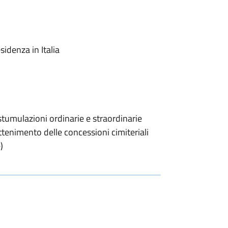
sidenza in Italia
tumulazioni ordinarie e straordinarie
ottenimento delle concessioni cimiteriali
)