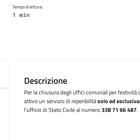
Tempo di lettura:
1 min
Descrizione
Per la chiusura degli uffici comunali per festività
attivo un servizio di reperibilità
solo ed esclusi
l’ufficio di Stato Civile al numero
338 71 66 487
.