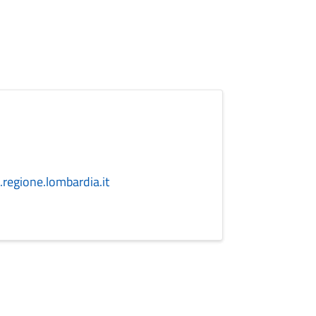
egione.lombardia.it