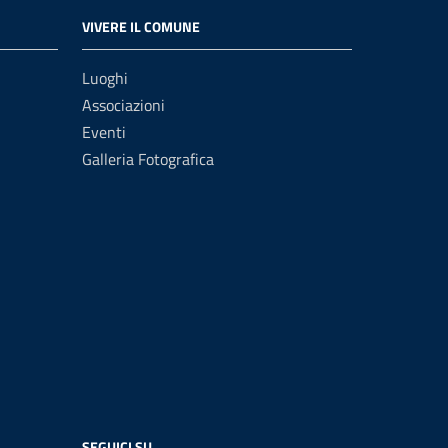
VIVERE IL COMUNE
Luoghi
Associazioni
Eventi
Galleria Fotografica
SEGUICI SU