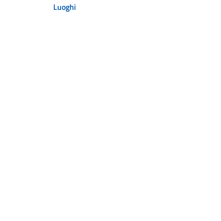
Luoghi