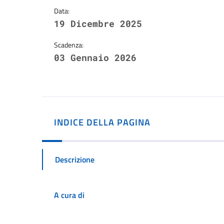
Data:
19 Dicembre 2025
Scadenza:
03 Gennaio 2026
INDICE DELLA PAGINA
Descrizione
A cura di