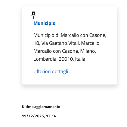
Municipio
Municipio di Marcallo con Casone,
18, Via Gaetano Vitali, Marcallo,
Marcallo con Casone, Milano,
Lombardia, 20010, Italia
Ulteriori dettagli
Ultimo aggiornamento
19/12/2025, 13:14