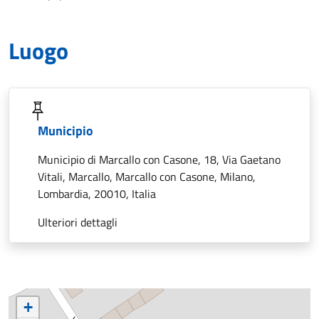
Luogo
Municipio
Municipio di Marcallo con Casone, 18, Via Gaetano
Vitali, Marcallo, Marcallo con Casone, Milano,
Lombardia, 20010, Italia
Ulteriori dettagli
+