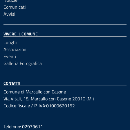
Notizie
Comunicati
Avvisi
VIVERE IL COMUNE
Luoghi
Associazioni
Eventi
Galleria Fotografica
CONTATTI
Comune di Marcallo con Casone
Via Vitali, 18, Marcallo con Casone 20010 (MI)
Codice fiscale / P. IVA:01009620152
Telefono: 02979611