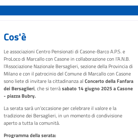
Cos'è
Le associazioni Centro Pensionati di Casone-Barco A.P.S. e
ProLoco di Marcallo con Casone in collaborazione con l’A.N.B.
l'Associazione Nazionale Bersaglieri, sezione della Provincia di
Milano e con il patrocinio del Comune di Marcallo con Casone
sono liete di invitare la cittadinanza al
Concerto della Fanfara
dei Bersaglieri
, che si terrà
sabato 14 giugno 2025 a Casone
- piazza Bubry.
La serata sarà un’occasione per celebrare il valore e la
tradizione dei Bersaglieri, in un momento di condivisione
aperto a tutta la comunità.
Programma della serata: