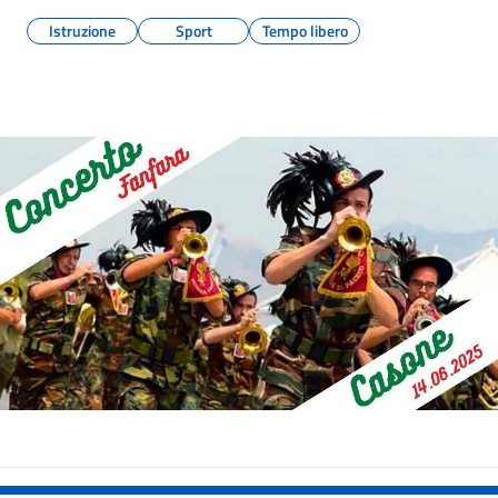
Istruzione
Sport
Tempo libero