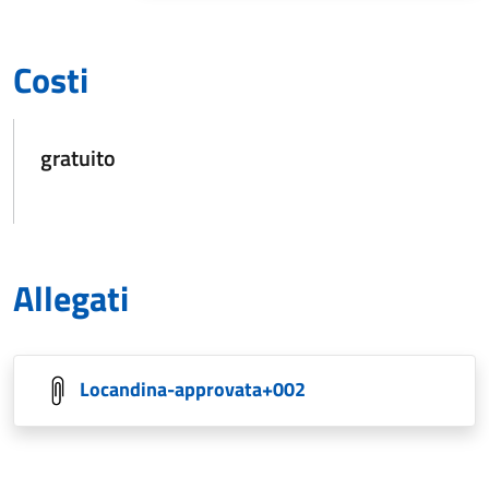
Costi
gratuito
Allegati
Locandina-approvata+002