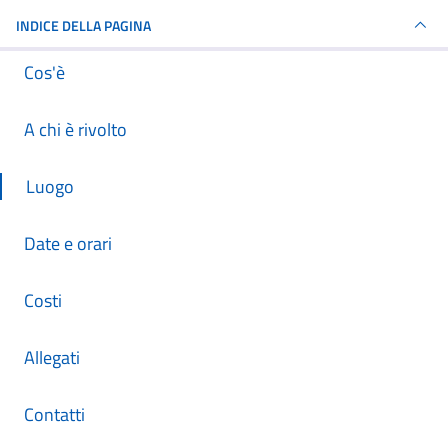
INDICE DELLA PAGINA
Cos'è
A chi è rivolto
Luogo
Date e orari
Costi
Allegati
Contatti