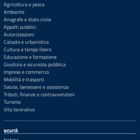
Agricoltura e pesca
Ambiente
Anagrafe e stato civile
Appalti pubblici
Autorizzazioni
Catasto e urbanistica
Cultura e tempo libero
Educazione e formazione
Giustizia e sicurezza pubblica
Imprese e commercio
Mobilità e trasporti
Salute, benessere e assistenza
Tributi, finanze e contravvenzioni
Turismo
Vita lavorativa
NOVITÀ