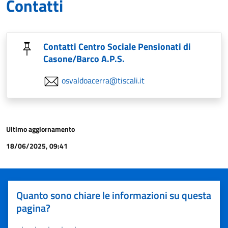
Contatti
Contatti Centro Sociale Pensionati di
Casone/Barco A.P.S.
osvaldoacerra@tiscali.it
Ultimo aggiornamento
18/06/2025, 09:41
Quanto sono chiare le informazioni su questa
pagina?