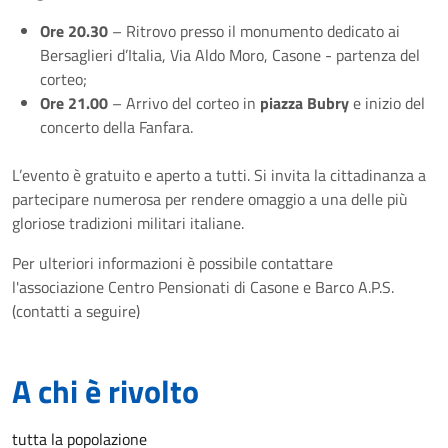
Ore 20.30
– Ritrovo presso il monumento dedicato ai
Bersaglieri d’Italia, Via Aldo Moro, Casone - partenza del
corteo;
Ore 21.00
– Arrivo del corteo in
piazza Bubry
e inizio del
concerto della Fanfara.
L’evento è gratuito e aperto a tutti. Si invita la cittadinanza a
partecipare numerosa per rendere omaggio a una delle più
gloriose tradizioni militari italiane.
Per ulteriori informazioni è possibile contattare
l'associazione Centro Pensionati di Casone e Barco A.P.S.
(contatti a seguire)
A chi è rivolto
tutta la popolazione