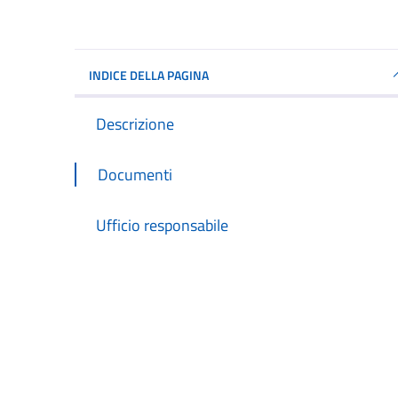
INDICE DELLA PAGINA
Descrizione
Documenti
Ufficio responsabile