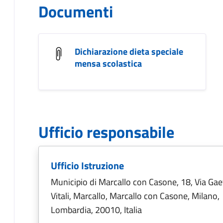
Documenti
Dichiarazione dieta speciale
mensa scolastica
Ufficio responsabile
Ufficio Istruzione
Municipio di Marcallo con Casone, 18, Via Ga
Vitali, Marcallo, Marcallo con Casone, Milano,
Lombardia, 20010, Italia