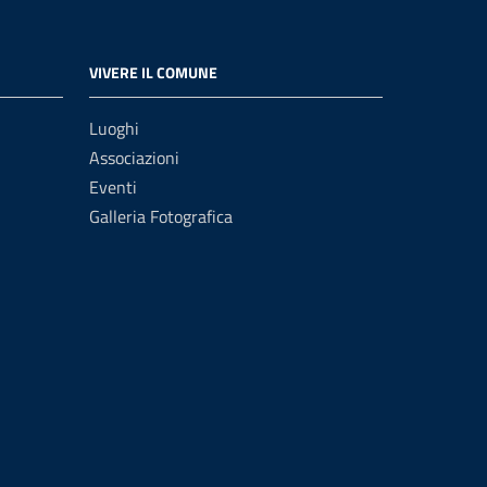
VIVERE IL COMUNE
Luoghi
Associazioni
Eventi
Galleria Fotografica