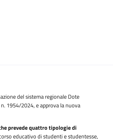
azione del sistema regionale Dote
ra n. 1954/2024, e approva la nuova
che prevede quattro tipologie di
orso educativo di studenti e studentesse,