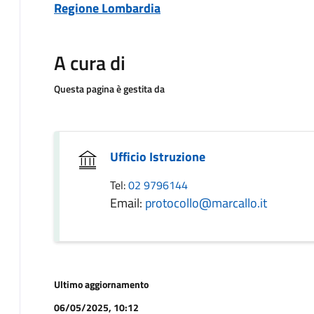
Regione Lombardia
A cura di
Questa pagina è gestita da
Ufficio Istruzione
Tel:
02 9796144
Email:
protocollo@marcallo.it
Ultimo aggiornamento
06/05/2025, 10:12