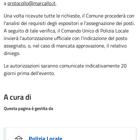
a
protocollo@marcallo.it
.
Una volta ricevute tutte le richieste, il Comune procederà con
l'analisi dei requisiti degli espositori e l'assegnazione dei posti.
A seguito di tale verifica, il Comando Unico di Polizia Locale
invierà l’autorizzazione ufficiale con l’indicazione del posto
assegnato, o, nel caso di mancata approvazione, il relativo
diniego.
Le autorizzazioni saranno comunicate indicativamente 20
giorni prima dell’evento.
A cura di
Questa pagina è gestita da
Polizia Locale