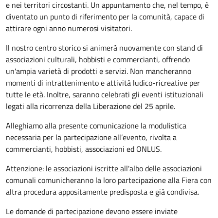
e nei territori circostanti. Un appuntamento che, nel tempo, è
diventato un punto di riferimento per la comunità, capace di
attirare ogni anno numerosi visitatori.
Il nostro centro storico si animerà nuovamente con stand di
associazioni culturali, hobbisti e commercianti, offrendo
un'ampia varietà di prodotti e servizi. Non mancheranno
momenti di intrattenimento e attività ludico-ricreative per
tutte le età. Inoltre, saranno celebrati gli eventi istituzionali
legati alla ricorrenza della Liberazione del 25 aprile.
Alleghiamo alla presente comunicazione la modulistica
necessaria per la partecipazione all’evento, rivolta a
commercianti, hobbisti, associazioni ed ONLUS.
Attenzione: le associazioni iscritte all'albo delle associazioni
comunali comunicheranno la loro partecipazione alla Fiera con
altra procedura appositamente predisposta e già condivisa.
Le domande di partecipazione devono essere inviate