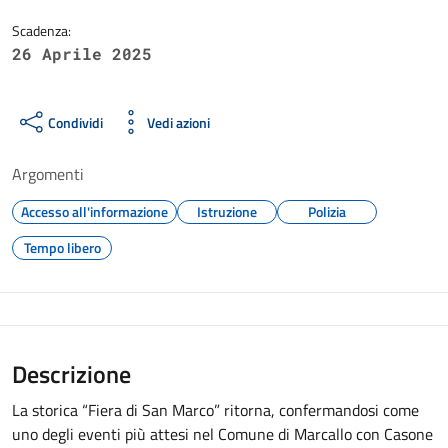
Scadenza:
26 Aprile 2025
Condividi
Vedi azioni
Argomenti
Accesso all'informazione
Istruzione
Polizia
Tempo libero
Descrizione
La storica “Fiera di San Marco” ritorna, confermandosi come
uno degli eventi più attesi nel Comune di Marcallo con Casone