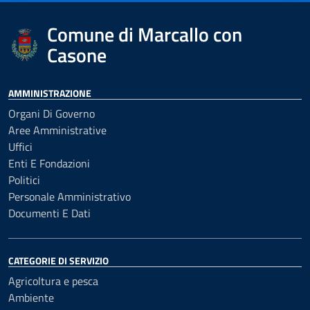
Comune di Marcallo con
Casone
AMMINISTRAZIONE
Organi Di Governo
Aree Amministrative
Uffici
Enti E Fondazioni
Politici
Personale Amministrativo
Documenti E Dati
CATEGORIE DI SERVIZIO
Agricoltura e pesca
Ambiente