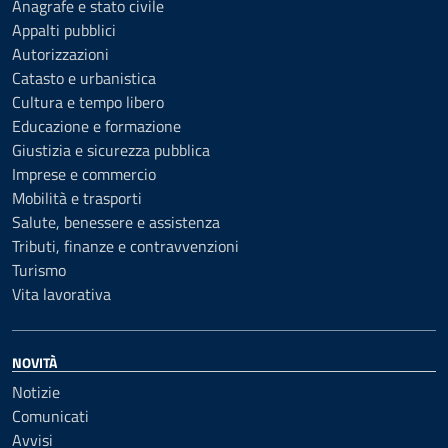
Anagrafe e stato civile
Appalti pubblici
Autorizzazioni
Catasto e urbanistica
Cultura e tempo libero
Educazione e formazione
Giustizia e sicurezza pubblica
Imprese e commercio
Mobilità e trasporti
Salute, benessere e assistenza
Tributi, finanze e contravvenzioni
Turismo
Vita lavorativa
NOVITÀ
Notizie
Comunicati
Avvisi