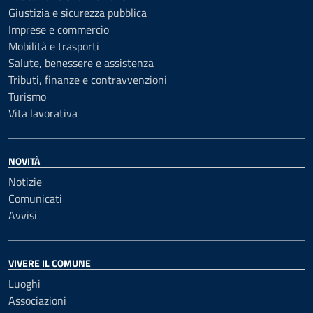
Giustizia e sicurezza pubblica
Imprese e commercio
Mobilità e trasporti
Salute, benessere e assistenza
Tributi, finanze e contravvenzioni
Turismo
Vita lavorativa
NOVITÀ
Notizie
Comunicati
Avvisi
VIVERE IL COMUNE
Luoghi
Associazioni