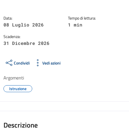
Data:
Tempo di lettura:
08 Luglio 2026
1 min
Scadenza:
31 Dicembre 2026
Condividi
Vedi azioni
Argomenti
Istruzione
Descrizione