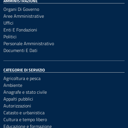
AMMINISTRAZIONE
Organi Di Governo
Aree Amministrative
Uffici
Enti E Fondazioni
Politici
Personale Amministrativo
Documenti E Dati
CATEGORIE DI SERVIZIO
Agricoltura e pesca
Ambiente
Anagrafe e stato civile
Appalti pubblici
Autorizzazioni
Catasto e urbanistica
Cultura e tempo libero
Educazione e formazione