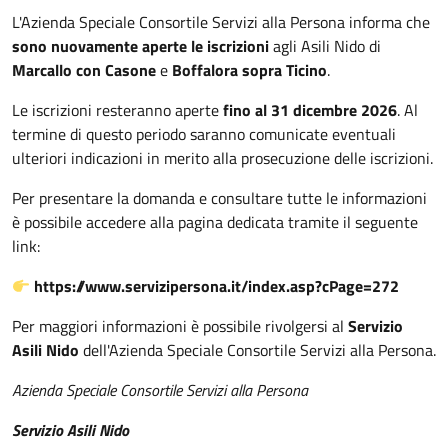
L'Azienda Speciale Consortile Servizi alla Persona informa che
sono nuovamente aperte le iscrizioni
agli Asili Nido di
Marcallo con Casone
e
Boffalora sopra Ticino
.
Le iscrizioni resteranno aperte
fino al 31 dicembre 2026
. Al
termine di questo periodo saranno comunicate eventuali
ulteriori indicazioni in merito alla prosecuzione delle iscrizioni.
Per presentare la domanda e consultare tutte le informazioni
è possibile accedere alla pagina dedicata tramite il seguente
link:
https://www.servizipersona.it/index.asp?cPage=272
Per maggiori informazioni è possibile rivolgersi al
Servizio
Asili Nido
dell'Azienda Speciale Consortile Servizi alla Persona.
Azienda Speciale Consortile Servizi alla Persona
Servizio Asili Nido