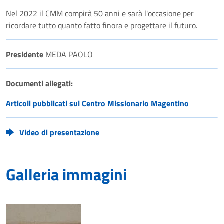
Nel 2022 il CMM compirà 50 anni e sarà l'occasione per
ricordare tutto quanto fatto finora e progettare il futuro.
Presidente
MEDA PAOLO
Documenti allegati:
Articoli pubblicati sul Centro Missionario Magentino
Video di presentazione
Galleria immagini