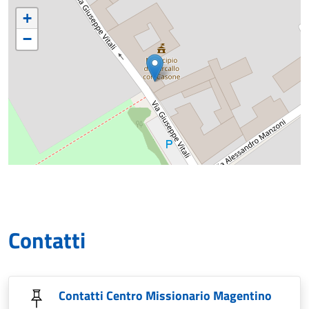
+
−
Contatti
Contatti Centro Missionario Magentino