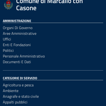
Comune di Marcallo con
Casone
AMMINISTRAZIONE
Organi Di Governo
Aree Amministrative
Uffici
Enti E Fondazioni
Politici
Personale Amministrativo
Documenti E Dati
CATEGORIE DI SERVIZIO
Agricoltura e pesca
Ambiente
Anagrafe e stato civile
Appalti pubblici