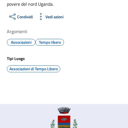
povere del nord Uganda.
Condividi
Vedi azioni
Argomenti
Associazioni
Tempo libero
Tipi Luogo
Associazioni di Tempo Libero