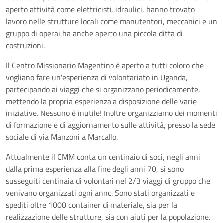
aperto attività come elettricisti, idraulici, hanno trovato
lavoro nelle strutture locali come manutentori, meccanici e un
gruppo di operai ha anche aperto una piccola ditta di
costruzioni.
Il Centro Missionario Magentino è aperto a tutti coloro che
vogliano fare un'esperienza di volontariato in Uganda,
partecipando ai viaggi che si organizzano periodicamente,
mettendo la propria esperienza a disposizione delle varie
iniziative. Nessuno è inutile! Inoltre organizziamo dei momenti
di formazione e di aggiornamento sulle attività, presso la sede
sociale di via Manzoni a Marcallo.
Attualmente il CMM conta un centinaio di soci, negli anni
dalla prima esperienza alla fine degli anni 70, si sono
susseguiti centinaia di volontari nel 2/3 viaggi di gruppo che
venivano organizzati ogni anno. Sono stati organizzati e
spediti oltre 1000 container di materiale, sia per la
realizzazione delle strutture, sia con aiuti per la popolazione.