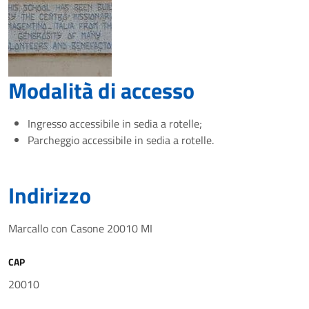
Modalità di accesso
Ingresso accessibile in sedia a rotelle;
Parcheggio accessibile in sedia a rotelle.
Indirizzo
Marcallo con Casone 20010 MI
CAP
20010