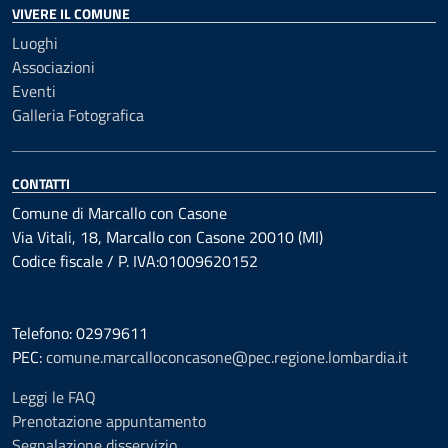
VIVERE IL COMUNE
Luoghi
Associazioni
Eventi
Galleria Fotografica
CONTATTI
Comune di Marcallo con Casone
Via Vitali, 18, Marcallo con Casone 20010 (MI)
Codice fiscale / P. IVA:01009620152
Telefono: 02979611
PEC:
comune.marcalloconcasone@pec.regione.lombardia.it
Leggi le FAQ
Prenotazione appuntamento
Segnalazione disservizio