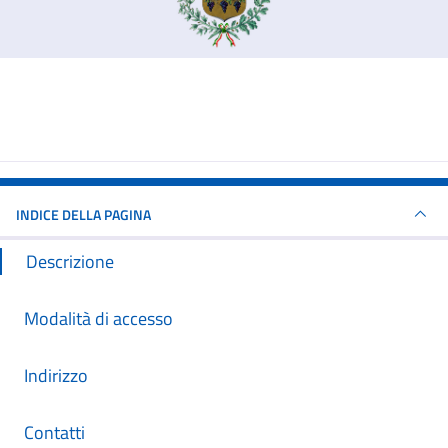
INDICE DELLA PAGINA
Descrizione
Modalità di accesso
Indirizzo
Contatti