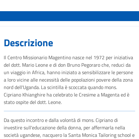
Descrizione
Il Centro Missionario Magentino nasce nel 1972 per iniziativa
del dott. Mario Leone e di don Bruno Pegoraro che, reduci da
un viaggio in Africa, hanno iniziato a sensibilizzare le persone
a loro vicine alle necessità delle popolazioni povere della zona
nord dell'Uganda. La scintilla è scoccata quando mons.
Cipriano Khianghire ha celebrato le Cresime a Magenta ed è
stato ospite del dott. Leone.
Da questo incontro e dalla volontà di mons. Cipriano di
investire sull'educazione della donna, per affermarla nella
società ugandese, nacquero la Santa Monica Tailoring school e