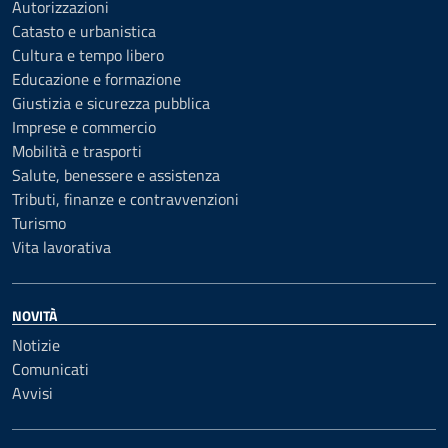
Autorizzazioni
Catasto e urbanistica
Cultura e tempo libero
Educazione e formazione
Giustizia e sicurezza pubblica
Imprese e commercio
Mobilità e trasporti
Salute, benessere e assistenza
Tributi, finanze e contravvenzioni
Turismo
Vita lavorativa
NOVITÀ
Notizie
Comunicati
Avvisi