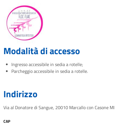
Modalità di accesso
Ingresso accessibile in sedia a rotelle;
Parcheggio accessibile in sedia a rotelle.
Indirizzo
Via al Donatore di Sangue, 20010 Marcallo con Casone MI
CAP