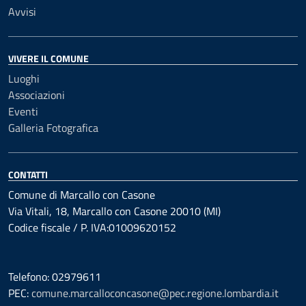
Avvisi
VIVERE IL COMUNE
Luoghi
Associazioni
Eventi
Galleria Fotografica
CONTATTI
Comune di Marcallo con Casone
Via Vitali, 18, Marcallo con Casone 20010 (MI)
Codice fiscale / P. IVA:01009620152
Telefono: 02979611
PEC:
comune.marcalloconcasone@pec.regione.lombardia.it