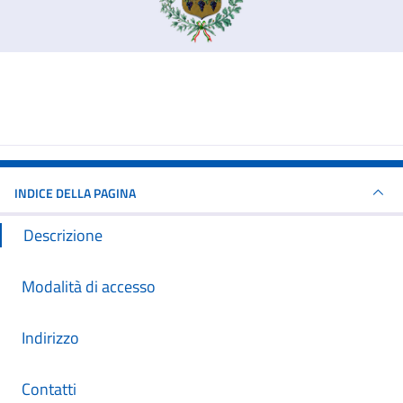
INDICE DELLA PAGINA
Descrizione
Modalità di accesso
Indirizzo
Contatti