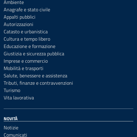
Ambiente
Anagrafe e stato civile
Appalti pubblici
Autorizzazioni
Catasto e urbanistica
Cultura e tempo libero
Educazione e formazione
Giustizia e sicurezza pubblica
Imprese e commercio
Mobilità e trasporti
Salute, benessere e assistenza
Tributi, finanze e contravvenzioni
Turismo
Vita lavorativa
NOVITÀ
Notizie
Comunicati