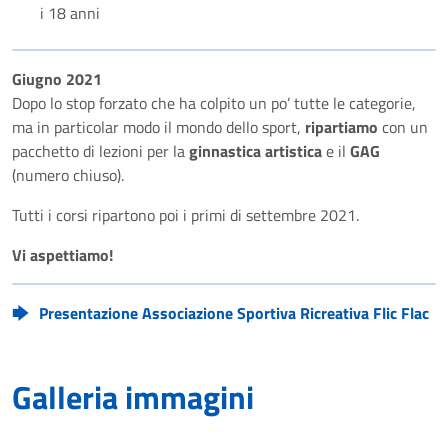
i 18 anni
Giugno 2021
Dopo lo stop forzato che ha colpito un po’ tutte le categorie,
ma in particolar modo il mondo dello sport,
ripartiamo
con un
pacchetto di lezioni per la
ginnastica artistica
e il
GAG
(numero chiuso).
Tutti i corsi ripartono poi i primi di settembre 2021.
Vi aspettiamo!
Presentazione Associazione Sportiva Ricreativa Flic Flac
Galleria immagini