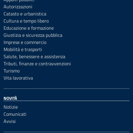
Autorizzazioni
Catasto e urbanistica
Cultura e tempo libero
Educazione e formazione
Giustizia e sicurezza pubblica
Imprese e commercio
Mobilità e trasporti
Salute, benessere e assistenza
Tributi, finanze e contravvenzioni
Turismo
Vita lavorativa
NOVITÀ
Notizie
Comunicati
Avvisi