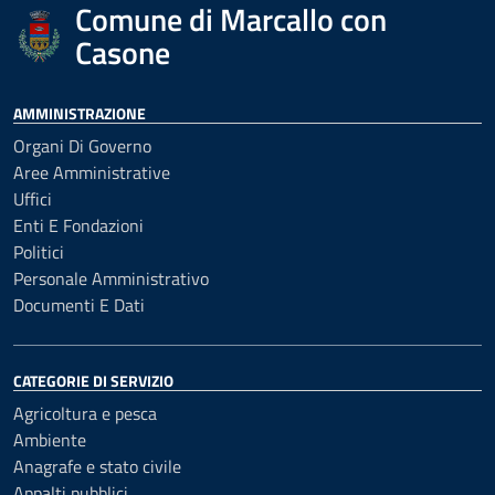
Comune di Marcallo con
Casone
AMMINISTRAZIONE
Organi Di Governo
Aree Amministrative
Uffici
Enti E Fondazioni
Politici
Personale Amministrativo
Documenti E Dati
CATEGORIE DI SERVIZIO
Agricoltura e pesca
Ambiente
Anagrafe e stato civile
Appalti pubblici