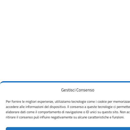
Gestisci Consenso
Per fornire le migliori esperienze, utilizziamo tecnologie come i cookie per memorizza
accedere alle informazioni del dispositivo. Il consenso a queste tecnologie ci permette
elaborare dati come il comportamento di navigazione o ID unici su questo sito. Non ac
ritirare il consenso può influire negativamente su alcune caratteristiche e funzioni.