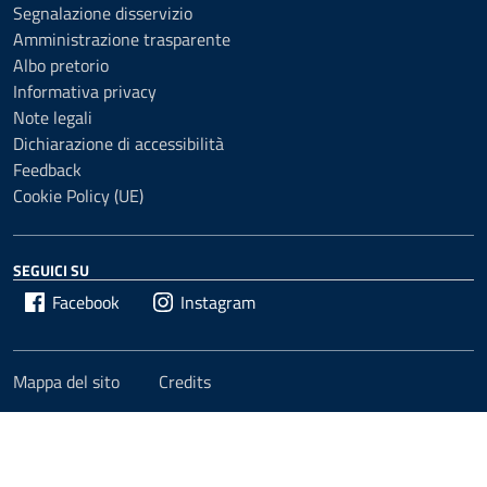
Segnalazione disservizio
Amministrazione trasparente
Albo pretorio
Informativa privacy
Note legali
Dichiarazione di accessibilità
Feedback
Cookie Policy (UE)
SEGUICI SU
Facebook
Instagram
Mappa del sito
Credits