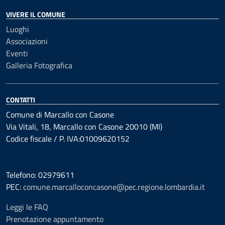
VIVERE IL COMUNE
Luoghi
Associazioni
Eventi
Galleria Fotografica
CONTATTI
Comune di Marcallo con Casone
Via Vitali, 18, Marcallo con Casone 20010 (MI)
Codice fiscale / P. IVA:01009620152
Telefono: 02979611
PEC:
comune.marcalloconcasone@pec.regione.lombardia.it
Leggi le FAQ
Prenotazione appuntamento