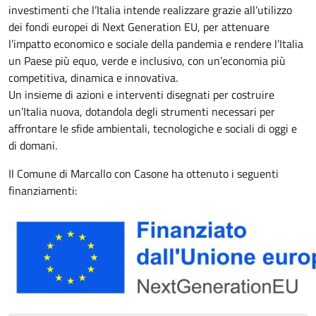
investimenti che l’Italia intende realizzare grazie all’utilizzo
dei fondi europei di Next Generation EU, per attenuare
l’impatto economico e sociale della pandemia e rendere l’Italia
un Paese più equo, verde e inclusivo, con un’economia più
competitiva, dinamica e innovativa.
Un insieme di azioni e interventi disegnati per costruire
un’Italia nuova, dotandola degli strumenti necessari per
affrontare le sfide ambientali, tecnologiche e sociali di oggi e
di domani.
Il Comune di Marcallo con Casone ha ottenuto i seguenti
finanziamenti: