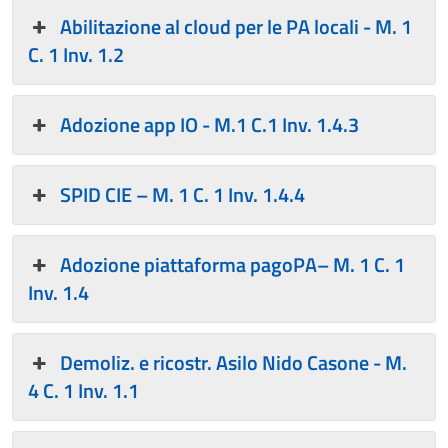
Abilitazione al cloud per le PA locali - M. 1
C. 1 Inv. 1.2
Adozione app IO - M.1 C.1 Inv. 1.4.3
SPID CIE – M. 1 C. 1 Inv. 1.4.4
Adozione piattaforma pagoPA– M. 1 C. 1
Inv. 1.4
Demoliz. e ricostr. Asilo Nido Casone - M.
4 C. 1 Inv. 1.1