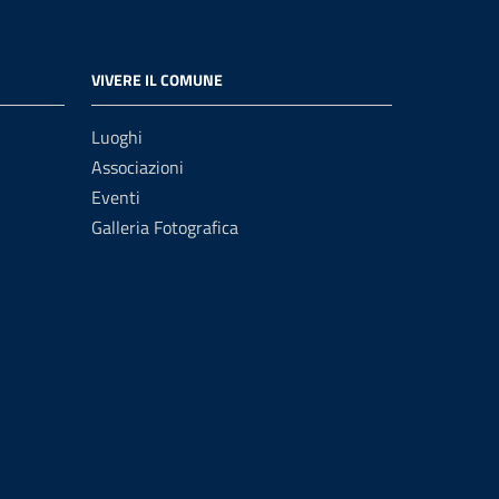
VIVERE IL COMUNE
Luoghi
Associazioni
Eventi
Galleria Fotografica