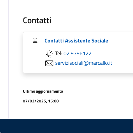
Contatti
Contatti Assistente Sociale
Tel:
02 9796122
servizisociali@marcallo.it
Ultimo aggiornamento
07/03/2025, 15:00