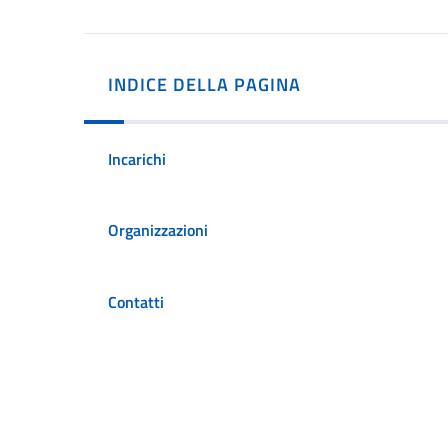
INDICE DELLA PAGINA
Incarichi
Organizzazioni
Contatti