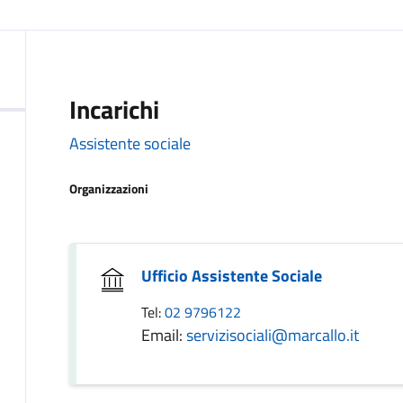
Incarichi
Assistente sociale
Organizzazioni
Ufficio Assistente Sociale
Tel:
02 9796122
Email:
servizisociali@marcallo.it