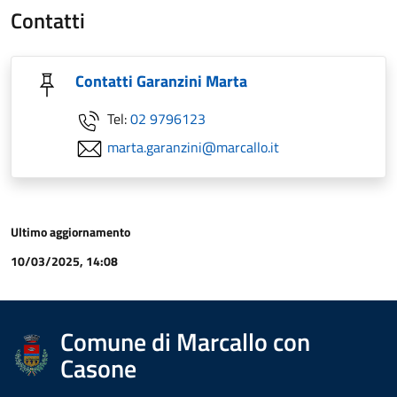
Contatti
Contatti Garanzini Marta
Tel:
02 9796123
marta.garanzini@marcallo.it
Ultimo aggiornamento
10/03/2025, 14:08
Comune di Marcallo con
Casone