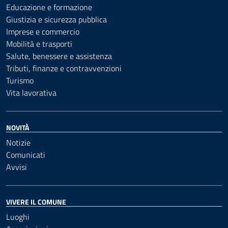
Educazione e formazione
Giustizia e sicurezza pubblica
Imprese e commercio
Mobilità e trasporti
Salute, benessere e assistenza
Tributi, finanze e contravvenzioni
Turismo
Vita lavorativa
NOVITÀ
Notizie
Comunicati
Avvisi
VIVERE IL COMUNE
Luoghi