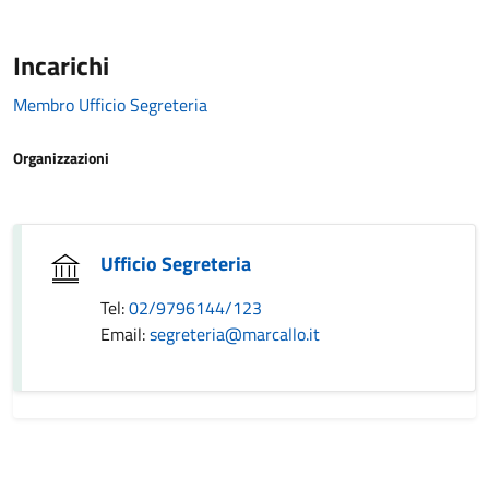
Incarichi
Membro Ufficio Segreteria
Organizzazioni
Ufficio Segreteria
Tel:
02/9796144/123
Email:
segreteria@marcallo.it