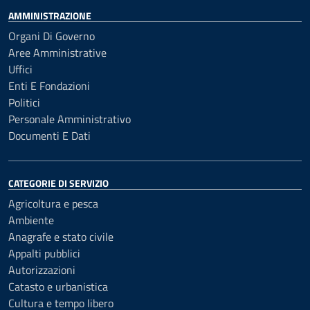
AMMINISTRAZIONE
Organi Di Governo
Aree Amministrative
Uffici
Enti E Fondazioni
Politici
Personale Amministrativo
Documenti E Dati
CATEGORIE DI SERVIZIO
Agricoltura e pesca
Ambiente
Anagrafe e stato civile
Appalti pubblici
Autorizzazioni
Catasto e urbanistica
Cultura e tempo libero