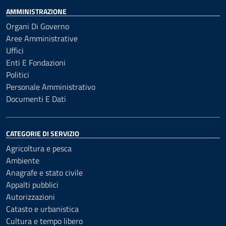
AMMINISTRAZIONE
Organi Di Governo
Aree Amministrative
Uffici
Enti E Fondazioni
Politici
Personale Amministrativo
Documenti E Dati
CATEGORIE DI SERVIZIO
Agricoltura e pesca
Ambiente
Anagrafe e stato civile
Appalti pubblici
Autorizzazioni
Catasto e urbanistica
Cultura e tempo libero