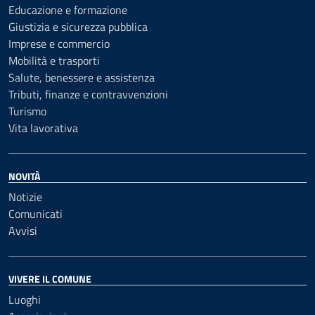
Educazione e formazione
Giustizia e sicurezza pubblica
Imprese e commercio
Mobilità e trasporti
Salute, benessere e assistenza
Tributi, finanze e contravvenzioni
Turismo
Vita lavorativa
NOVITÀ
Notizie
Comunicati
Avvisi
VIVERE IL COMUNE
Luoghi