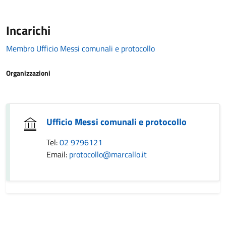
Incarichi
Membro Ufficio Messi comunali e protocollo
Organizzazioni
Ufficio Messi comunali e protocollo
Tel:
02 9796121
Email:
protocollo@marcallo.it