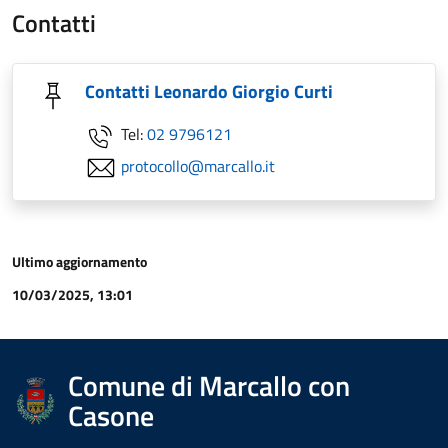
Contatti
Contatti Leonardo Giorgio Curti
Tel:
02 9796121
protocollo@marcallo.it
Ultimo aggiornamento
10/03/2025, 13:01
Comune di Marcallo con
Casone