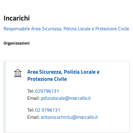
Incarichi
Responsabile Area Sicurezza, Polizia Locale e Protezione Civile
Organizzazioni
Area Sicurezza, Polizia Locale e
Protezione Civile
Tel:
029796131
Email:
polizialocale@marcallo.it
Tel:
02 9796131
Email:
antonio.schintu@marcallo.it