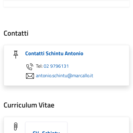
Contatti
Contatti Schintu Antonio
Tel:
02 9796131
antonio.schintu@marcallo.it
Curriculum Vitae