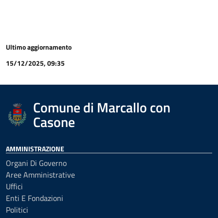
Ultimo aggiornamento
15/12/2025, 09:35
Comune di Marcallo con
Casone
AMMINISTRAZIONE
Organi Di Governo
Aree Amministrative
Uffici
Enti E Fondazioni
Politici