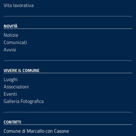
Vita lavorativa
NOVITÀ
Notizie
Comunicati
Avvisi
VIVERE IL COMUNE
Luoghi
Associazioni
Eventi
Galleria Fotografica
CONTATTI
Comune di Marcallo con Casone