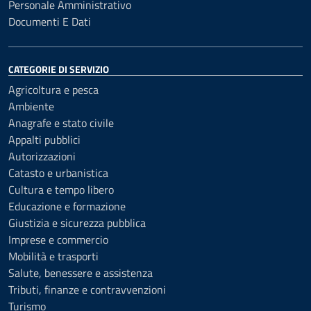
Personale Amministrativo
Documenti E Dati
CATEGORIE DI SERVIZIO
Agricoltura e pesca
Ambiente
Anagrafe e stato civile
Appalti pubblici
Autorizzazioni
Catasto e urbanistica
Cultura e tempo libero
Educazione e formazione
Giustizia e sicurezza pubblica
Imprese e commercio
Mobilità e trasporti
Salute, benessere e assistenza
Tributi, finanze e contravvenzioni
Turismo