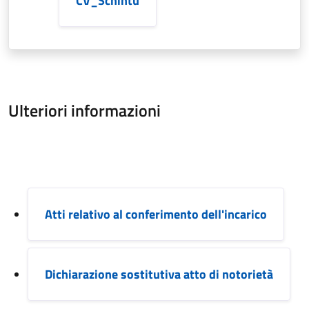
CV_Schintu
Ulteriori informazioni
Atti relativo al conferimento dell'incarico
Dichiarazione sostitutiva atto di notorietà