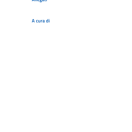
A cura di