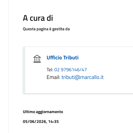
A cura di
Questa pagina è gestita da
Ufficio Tributi
Tel:
02 9796146/47
Email:
tributi@marcallo.it
Ultimo aggiornamento
05/06/2026, 14:35