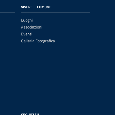
VIVERE IL COMUNE
Luoghi
Associazioni
Eventi
Galleria Fotografica
SEGUICI SU