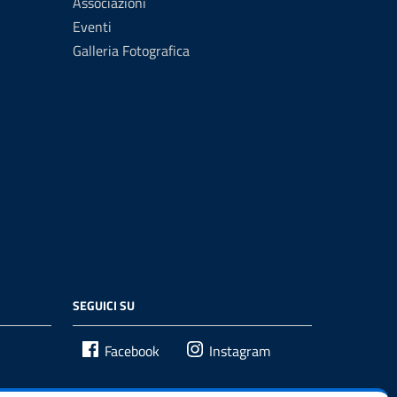
Associazioni
Eventi
Galleria Fotografica
SEGUICI SU
Facebook
Instagram