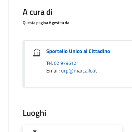
A cura di
Questa pagina è gestita da
Sportello Unico al Cittadino
Tel:
02 9796121
Email:
urp@marcallo.it
Luoghi