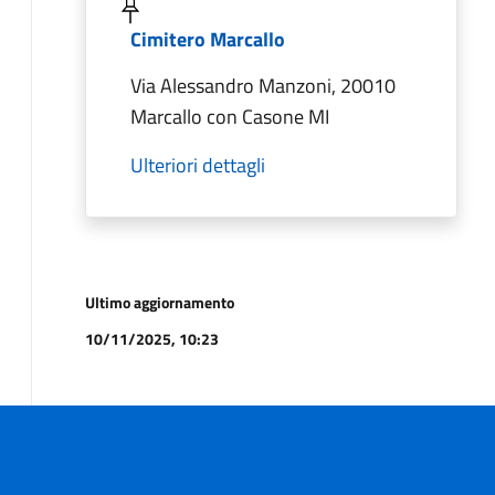
Cimitero Marcallo
Via Alessandro Manzoni, 20010
Marcallo con Casone MI
Ulteriori dettagli
Ultimo aggiornamento
10/11/2025, 10:23