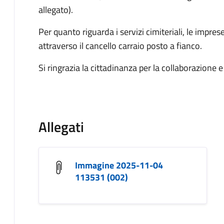
allegato).
Per quanto riguarda i servizi cimiteriali, le impr
attraverso il cancello carraio posto a fianco.
Si ringrazia la cittadinanza per la collaborazione
Allegati
Immagine 2025-11-04
113531 (002)