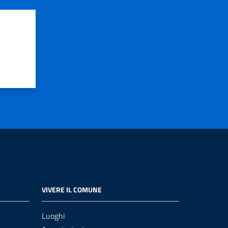
VIVERE IL COMUNE
Luoghi