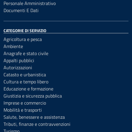
Personale Amministrativo
Documenti E Dati
CATEGORIE DI SERVIZIO
Agricoltura e pesca
Ambiente
Anagrafe e stato civile
Appalti pubblici
Autorizzazioni
Catasto e urbanistica
Cultura e tempo libero
Educazione e formazione
Giustizia e sicurezza pubblica
Imprese e commercio
Mobilità e trasporti
Salute, benessere e assistenza
Tributi, finanze e contravvenzioni
Turismo