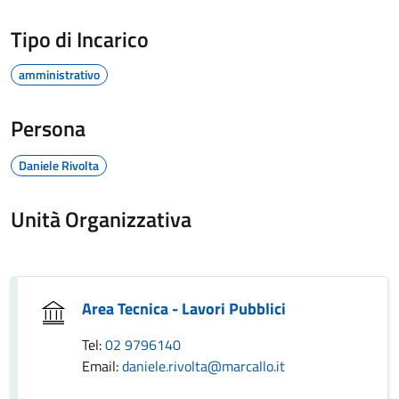
Tipo di Incarico
amministrativo
Persona
Daniele Rivolta
Unità Organizzativa
Area Tecnica - Lavori Pubblici
Tel:
02 9796140
Email:
daniele.rivolta@marcallo.it