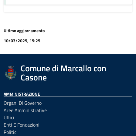
Ultimo aggiornamento
10/03/2025, 15:25
Comune di Marcallo con
Casone
AMMINISTRAZIONE
Organi Di Governo
Aree Amministrative
Uffici
Enti E Fondazioni
Politici