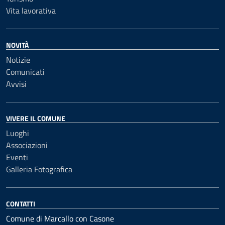
Vita lavorativa
NOVITÀ
Notizie
Comunicati
Avvisi
VIVERE IL COMUNE
Luoghi
Associazioni
Eventi
Galleria Fotografica
CONTATTI
Comune di Marcallo con Casone