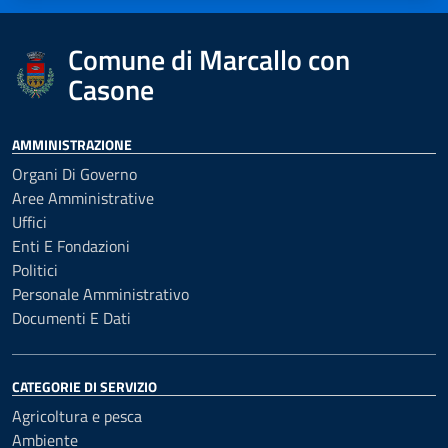
Comune di Marcallo con
Casone
AMMINISTRAZIONE
Organi Di Governo
Aree Amministrative
Uffici
Enti E Fondazioni
Politici
Personale Amministrativo
Documenti E Dati
CATEGORIE DI SERVIZIO
Agricoltura e pesca
Ambiente