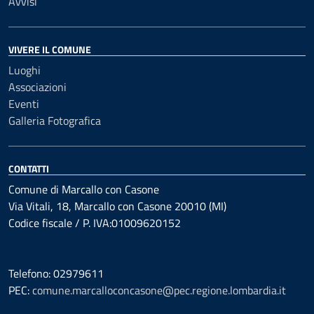
Avvisi
VIVERE IL COMUNE
Luoghi
Associazioni
Eventi
Galleria Fotografica
CONTATTI
Comune di Marcallo con Casone
Via Vitali, 18, Marcallo con Casone 20010 (MI)
Codice fiscale / P. IVA:01009620152
Telefono: 02979611
PEC:
comune.marcalloconcasone@pec.regione.lombardia.it