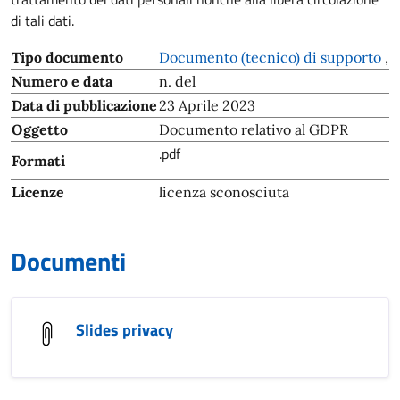
di tali dati.
Tipo documento
Documento (tecnico) di supporto
,
Numero e data
n. del
Data di pubblicazione
23 Aprile 2023
Oggetto
Documento relativo al GDPR
.pdf
Formati
Licenze
licenza sconosciuta
Documenti
Slides privacy