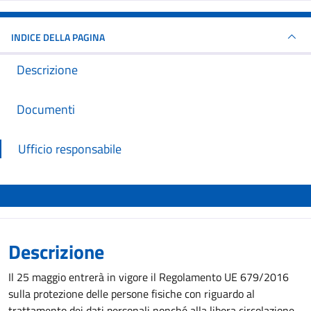
INDICE DELLA PAGINA
Descrizione
Documenti
Ufficio responsabile
Descrizione
Il 25 maggio entrerà in vigore il Regolamento UE 679/2016
sulla protezione delle persone fisiche con riguardo al
trattamento dei dati personali nonché alla libera circolazione